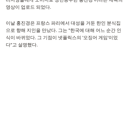
영상이 업로드 되었다.
이날 홍진경은 프랑스 파리에서 대성을 거둔 한인 분식집
으로 향해 지인을 만났다. 그는 "한국에 대해 어느 순간 인
식이 바뀌었다. 그 기점이 넷플릭스의 '오징어 게임'이었
다"고 설명했다.