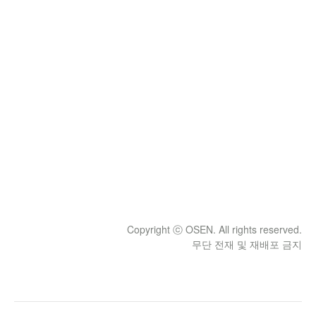
Copyright ⓒ OSEN. All rights reserved.
무단 전재 및 재배포 금지