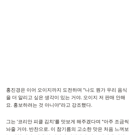
홍진경은 이어 오이지까지 도전하며 "나도 뭔가 우리 음식
을 더 알리고 싶은 생각이 있는 거야. 오이지 저 판매 안해
요. 홍보하려는 것 아니야"라고 강조했다.
그는 '코리안 피클 김치'를 맛보게 해주겠다며 "아주 조금씩
놔줄 거야. 반찬으로. 이 참기름의 고소한 맛은 처음 느껴보