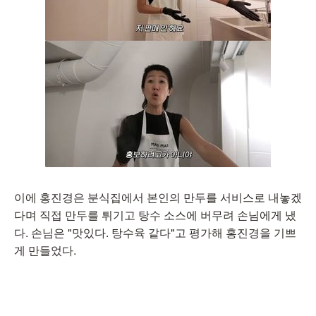
이에 홍진경은 분식집에서 본인의 만두를 서비스로 내놓겠
다며 직접 만두를 튀기고 탕수 소스에 버무려 손님에게 냈
다. 손님은 "맛있다. 탕수육 같다"고 평가해 홍진경을 기쁘
게 만들었다.