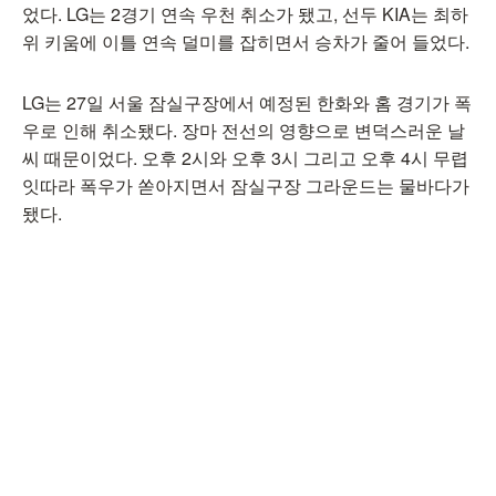
었다. LG는 2경기 연속 우천 취소가 됐고, 선두 KIA는 최하
위 키움에 이틀 연속 덜미를 잡히면서 승차가 줄어 들었다.
LG는 27일 서울 잠실구장에서 예정된 한화와 홈 경기가 폭
우로 인해 취소됐다. 장마 전선의 영향으로 변덕스러운 날
씨 때문이었다. 오후 2시와 오후 3시 그리고 오후 4시 무렵
잇따라 폭우가 쏟아지면서 잠실구장 그라운드는 물바다가
됐다.