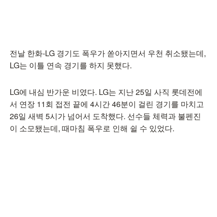
전날 한화-LG 경기도 폭우가 쏟아지면서 우천 취소됐는데,
LG는 이틀 연속 경기를 하지 못했다.
LG에 내심 반가운 비였다. LG는 지난 25일 사직 롯데전에
서 연장 11회 접전 끝에 4시간 46분이 걸린 경기를 마치고
26일 새벽 5시가 넘어서 도착했다. 선수들 체력과 불펜진
이 소모됐는데, 때마침 폭우로 인해 쉴 수 있었다.