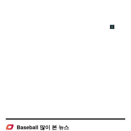
Baseball 많이 본 뉴스