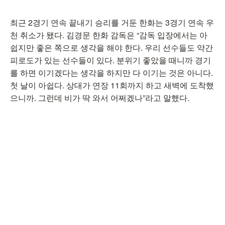
최근 2경기 연속 끝내기 승리를 거둔 한화는 3경기 연속 우
천 취소가 됐다. 김경문 한화 감독은 “감독 입장에서는 아
쉽지만 좋은 쪽으로 생각을 해야 한다. 우리 선수들도 약간
피로도가 있는 선수들이 있다. 분위기 좋았을 때니까 경기
를 하면 이기겠다는 생각을 하지만 다 이기는 것은 아니다.
첫 날이 아쉽다. 상대가 연장 11회까지 하고 새벽에 도착했
으니까. 그런데 비가 딱 와서 어쩌겠나”라고 말했다.