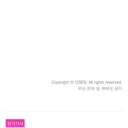
Copyright ⓒ OSEN. All rights reserved.
무단 전재 및 재배포 금지
인기기사