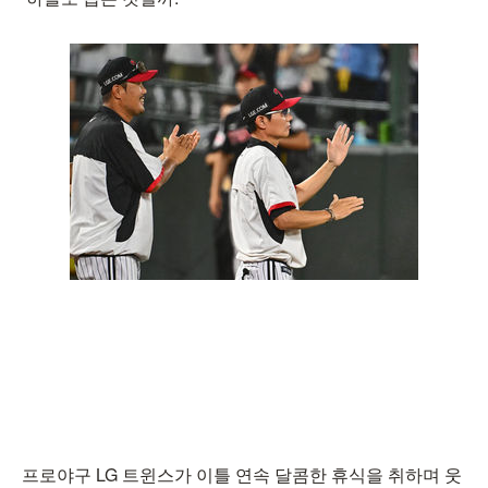
프로야구 LG 트윈스가 이틀 연속 달콤한 휴식을 취하며 웃