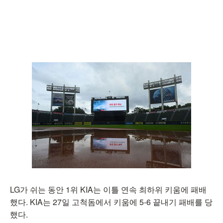
LG가 쉬는 동안 1위 KIA는 이틀 연속 최하위 키움에 패배
했다. KIA는 27일 고척돔에서 키움에 5-6 끝내기 패배를 당
했다.