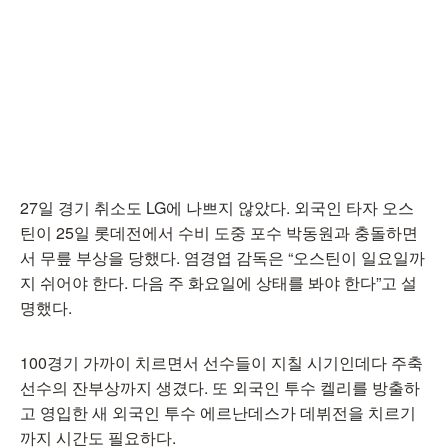
27일 경기 취소도 LG에 나쁘지 않았다. 외국인 타자 오스
틴이 25일 롯데전에서 수비 도중 포수 박동원과 충돌하면
서 무릎 부상을 당했다. 염경엽 감독은 “오스틴이 일요일까
지 쉬어야 한다. 다음 주 화요일에 상태를 봐야 한다”고 설
명했다.
100경기 가까이 치르면서 선수들이 지칠 시기인데다 주축
선수의 잔부상까지 생겼다. 또 외국인 투수 켈리를 방출하
고 영입한 새 외국인 투수 에르난데스가 데뷔전을 치르기
까지 시간도 필요하다.