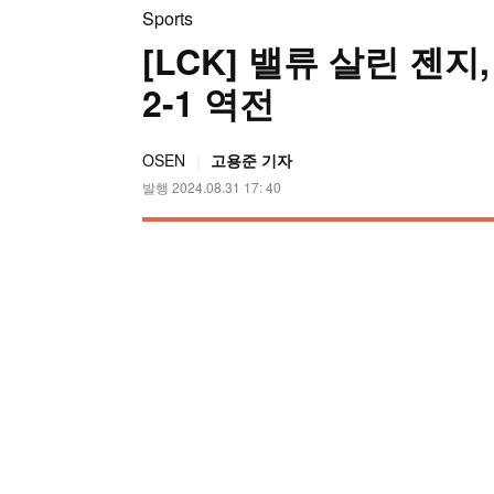
Sports
[LCK] 밸류 살린 젠지,
2-1 역전
OSEN
고용준 기자
발행 2024.08.31 17: 40