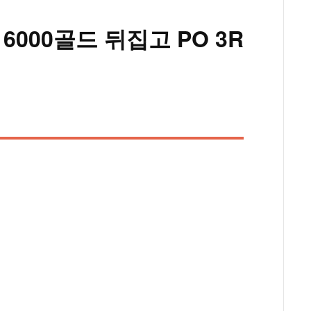
 6000골드 뒤집고 PO 3R