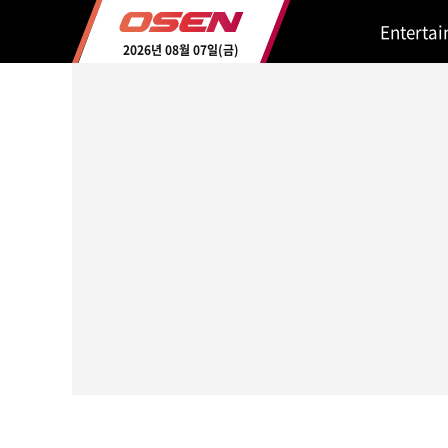
Enterta
2026년 08월 07일(금)