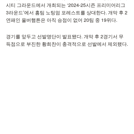
시티 그라운드에서 개최되는 ‘2024-25시즌 프리미어리그
3라운드’에서 홈팀 노팅엄 포레스트를 상대한다. 개막 후 2
연패인 울버햄튼은 아직 승점이 없어 20팀 중 19위다.
경기를 앞두고 선발명단이 발표됐다. 개막 후 2경기서 무
득점으로 부진한 황희찬이 충격적으로 선발에서 제외됐다.