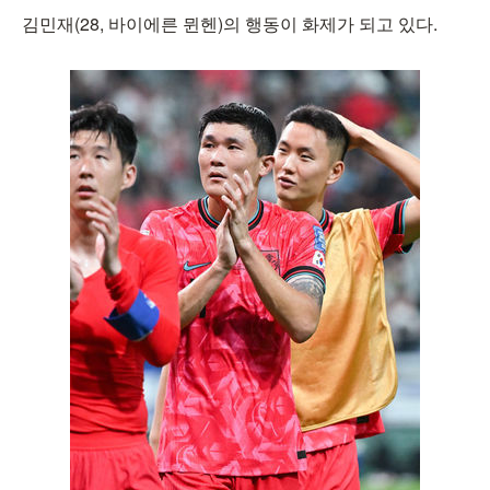
김민재(28, 바이에른 뮌헨)의 행동이 화제가 되고 있다.