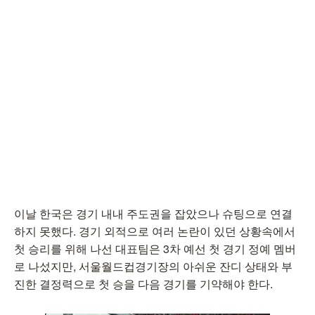
이날 한국은 경기 내내 주도권을 잡았으나 슈팅으로 연결
하지 못했다. 경기 외적으로 여러 논란이 있던 상황속에서
첫 승리를 위해 나선 대표팀은 3차 예선 첫 경기 정예 멤버
로 나섰지만, 서울월드컵경기장의 아쉬운 잔디 상태와 부
진한 결정력으로 첫 승을 다음 경기를 기약해야 한다.