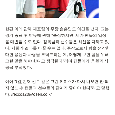
한편 이에 관해 대표팀의 주장 손흥민도 의견을 냈다. 그는
경기 종료 후 야유에 관해 "속상하지만, 제가 팬들의 입장
을 대변할 수도 없다. 감독님과 선수들은 최선을 다하고 있
다. 저희가 결과를 바꿀 수는 없다. 주장으로서 팀을 생각한
다면 응원과 사랑을 부탁드리는 게, 어떻게 보면 팀을 위해
그런 말을 해야 한다고 생각한다"라며 팬들에게 응원과 사
랑을 부탁했다.
이어 "(김)민재 선수 같은 그런 케이스가 다시 나오면 안 되
지 않느냐. 팬들과 선수들의 관계가 좋아야 한다"라고 말했
다. /reccos23@osen.co.kr