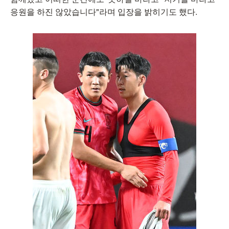
응원을 하진 않았습니다"라며 입장을 밝히기도 했다.