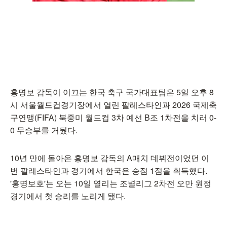
홍명보 감독이 이끄는 한국 축구 국가대표팀은 5일 오후 8
시 서울월드컵경기장에서 열린 팔레스타인과 2026 국제축
구연맹(FIFA) 북중미 월드컵 3차 예선 B조 1차전을 치러 0-
0 무승부를 거뒀다.
10년 만에 돌아온 홍명보 감독의 A매치 데뷔전이었던 이
번 팔레스타인과 경기에서 한국은 승점 1점을 획득했다.
'홍명보호'는 오는 10일 열리는 조별리그 2차전 오만 원정
경기에서 첫 승리를 노리게 됐다.