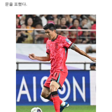
문을 표했다.