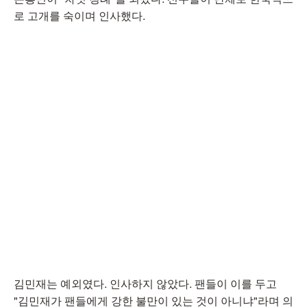
로 고개를 숙이며 인사했다.
김민재는 예외였다. 인사하지 않았다. 팬들이 이를 두고
"김민재가 팬들에게 강한 불만이 있는 것이 아니냐"라며 의