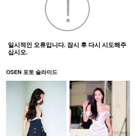
OSEN 포토 슬라이드