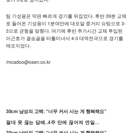
팀 기성용은 막판 빠르게 경기를 뒤집었다. 후반 39분 교체
로 들어온 기성용이 1분여만에 대포알 중거리 슈팅으로 3-
3으로 균형을 맞췄다. 여기에 후반 추가시간 교체 투입된
이근호가 결승골을 터틀미녀서 4-3 대역전극으로 경기를
매조지었다.
/mcadoo@osen.co.kr