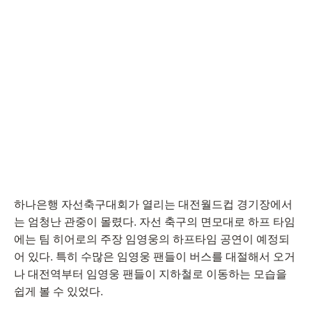
하나은행 자선축구대회가 열리는 대전월드컵 경기장에서
는 엄청난 관중이 몰렸다. 자선 축구의 면모대로 하프 타임
에는 팀 히어로의 주장 임영웅의 하프타임 공연이 예정되
어 있다. 특히 수많은 임영웅 팬들이 버스를 대절해서 오거
나 대전역부터 임영웅 팬들이 지하철로 이동하는 모습을
쉽게 볼 수 있었다.