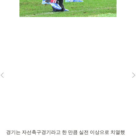
경기는 자선축구경기라고 한 만큼 실전 이상으로 치열했