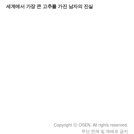
Copyright ⓒ OSEN. All rights reserved.
무단 전재 및 재배포 금지