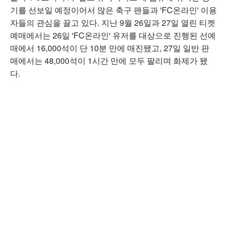
기를 선보일 예정이어서 많은 축구 팬들과 'FC온라인' 이용
자들의 관심을 끌고 있다. 지난 9월 26일과 27일 열린 티켓
예매에서는 26일 'FC온라인' 유저를 대상으로 진행된 선예
매에서 16,000석이 단 10분 만에 매진됐고, 27일 일반 판
매에서는 48,000석이 1시간 만에 모두 팔리며 화제가 됐
다.