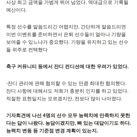
사상 최고 금액을 가볍게 뛰어 넘었다. 역대급으로 기록될
예산이다.
특정 선수를 말씀드리긴 어렵지만, 간단하게 말씀드리면
이번 이벤트를 준비하면서 은퇴 선수들이 얼마나 기량을
보여줄 수 있느냐가 중요했다. 기량을 유지하고 있는 선수
들 위주로 컨택했다
축구 커뮤니티 등에서 잔디 컨디션에 대한 우려가 있었다.
-잔디 관리에 관해 협의할 수 있는 만큼 최대한 협의했다.
잔디 사항에 대해서도 저희가 충분히 인지를 하고 있었다.
적절한 표현일지는 모르겠지만, 전보다 많이 나아졌다.
기자회견에 나선 4명의 선수 모두 능력치에 만족하지 못한
다는 답이 나왔다. 농담이겠지만, 뼈 있는 대답이기도 하다.
능력치 변동 등 기준점 변경 계획이 있는지.