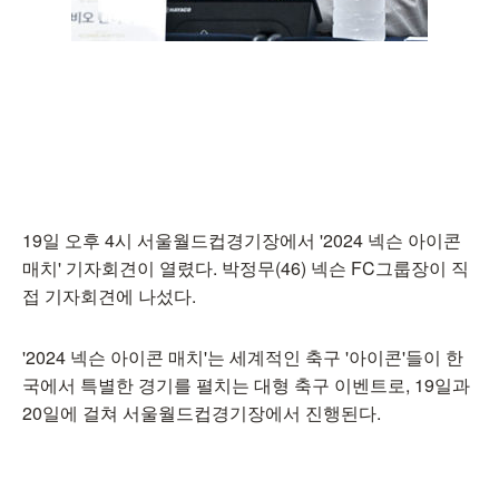
19일 오후 4시 서울월드컵경기장에서 '2024 넥슨 아이콘
매치' 기자회견이 열렸다. 박정무(46) 넥슨 FC그룹장이 직
접 기자회견에 나섰다.
'2024 넥슨 아이콘 매치'는 세계적인 축구 '아이콘'들이 한
국에서 특별한 경기를 펼치는 대형 축구 이벤트로, 19일과
20일에 걸쳐 서울월드컵경기장에서 진행된다.