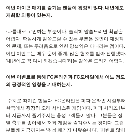
이번 아이콘 매치를 즐기는 팬들이 굉장히 많다. 내년에도
개최할 의향이 있는지.
-나름대로 고민하는 부분이다. 솔직히 말씀드리면 확답은
어렵다. 확실하게 말씀드릴 수 있는 부분은 원인이 재정적
인 문제, 또는 두려움으로 인한 망설임은 아니라는 점이다.
이번 이벤트는 매우 운이 좋게, 많은 협조를 받아 진행됐다.
'내년에도 꼭 다시 하겠습니다'라는 말씀은 드리기 어렵다.
이번 이벤트를 통해 FC온라인과 FC모바일에서 어느 정도
의 긍정적인 영향을 기대하는지.
-수치로 따지긴 힘들다. FC온라인은 피파 온라인 시절부터
한국에서 굉장히 오래 서비스된 게임이다. 피파 시리즈1부
터 지금까지 즐겨주시는 충성고객들이 많다. 그분들은 정
말 축구를 좋아해서 저희 게임을 즐겨주시는 것이다. 그런
분들께 지금까지는 '추석 패키지 나왔습니다', '이벤트 많이