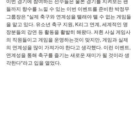
이번 경기에 참여하는 선수들은 물론 경기를 지켜보는 팬
들까지 향수를 느낄 수 있는 이번 이벤트를 준비한 박정무
그룹장은 "실제 축구와 연계성을 뗄래야 뗄 수 없는 게임들
을 맡고 있다. 유소년 축구 지원, K리그 연계, 세계적인 명
장분들의 강연 등 활동을 활발히 해왔다. 저흰 사실 게임사
의 직원들이고 게임을 운영하는것이 맞지만, 게임과 실제
의 연계성을 많이 가져가야 한다고 생각했다. 이런 이벤트,
연계성을 통해 축구를 즐기는 새로운 재미가 될 것이라 생
각한다"라고 입을 열었다.