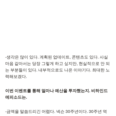
-생각은 많이 있다. 계획된 업데이트, 콘텐츠도 있다. 사실
마음 같아서는 당장 그렇게 하고 싶지만, 현실적으로 안 되
는 부분들이 있다. 내부적으로도 나온 이야기다. 최대한 노
력해보겠다.
이번 이벤트를 통해 얼마나 예산을 투자했는지. 비하인드
에피소드는.
-금액을 말씀드리긴 어렵다. 넥슨 30주년이다. 30주년 역