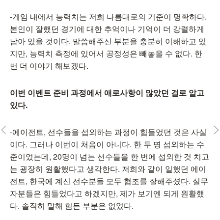
-게임 내에서 능력치는 저희 나름대로의 기준이 명확하다.
본인이 잘했던 경기에 대한 추억이나 기억이 더 강렬하게
남아 있을 것이다. 말씀해주신 부분을 충분히 이해하고 있
지만, 능력치 측정에 있어서 공정성은 빼놓을 수 없다. 한
번 더 이야기 해보겠다.
이번 이벤트 준비 과정에서 애로사항이 많았던 걸로 알고
있다.
-에이전트, 선수들을 섭외하는 과정이 힘들었던 것은 사실
이다. 그러나 이번이 처음이 아니다. 한 두 명 섭외하는 수
준이었는데, 20명이 넘는 선수들을 한 번에 섭외한 것 치고
는 굉장히 원활했다고 생각한다. 저희와 같이 일했던 에이
전트, 한국에 계신 선수분들 모두 협조를 잘해주셨다. 실무
자분들은 힘들었다고 하겠지만, 제가 보기엔 되게 원활했
다. 솔직히 말해 힘든 부분은 없었다.