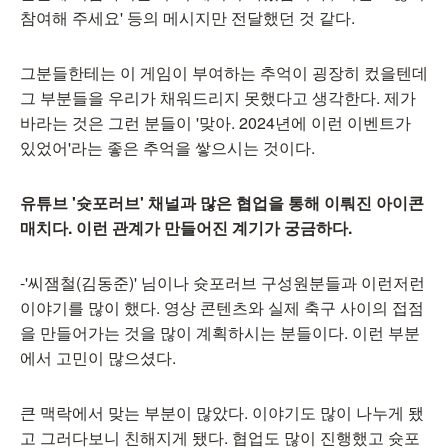
참여해 주세요' 등의 메시지만 전달했던 것 같다.
그분들한테는 이 게임이 부여하는 추억이 굉장히 컸을텐데
그 부분들을 우리가 채워드리지 못했다고 생각한다. 제가
바라는 것은 그런 분들이 '맞아. 2024년에 이런 이벤트가
있었어'라는 좋은 추억을 쌓으시는 것이다.
유튜브 '슛포러브' 채널과 많은 협업을 통해 이뤄진 아이콘
매치다. 이런 관계가 만들어진 계기가 궁금하다.
-'씨잼철(김동준)' 님이나 슛포러브 구성원분들과 이런저런
이야기를 많이 했다. 영상 콘텐츠와 실제 축구 사이의 접점
을 만들어가는 것을 많이 계획하시는 분들이다. 이런 부분
에서 고민이 많으셨다.
큰 맥락에서 맞는 부분이 많았다. 이야기도 많이 나누게 됐
고 그러다보니 친해지게 됐다. 협업도 많이 진행했고 슛포