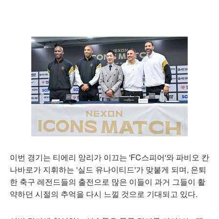
이번 경기는 티에리 앙리가 이끄는 'FC스피어'와 파비오 칸
나바로가 지휘하는 '실드 유나이티드'가 맞붙게 되며, 은퇴
한 축구 레전드들의 출전으로 많은 이들이 과거 그들이 활
약하던 시절의 추억을 다시 느낄 것으로 기대되고 있다.