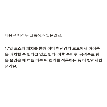
다음은 박정무 그룹장과 일문일답.
17일 로스터 패치를 통해 이미 친선경기 모드에서 아이콘
을 배치할 수 있다고 알고 있다. 이후 수비수, 공격수로 팀
을 모았을 때 ㄷ또 다른 팀 컬러를 적용하는 등 더 발전시킬
생각은.