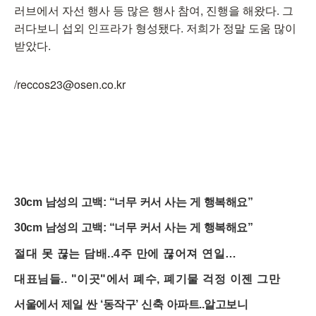
러브에서 자선 행사 등 많은 행사 참여, 진행을 해왔다. 그
러다보니 섭외 인프라가 형성됐다. 저희가 정말 도움 많이
받았다.
/reccos23@osen.co.kr