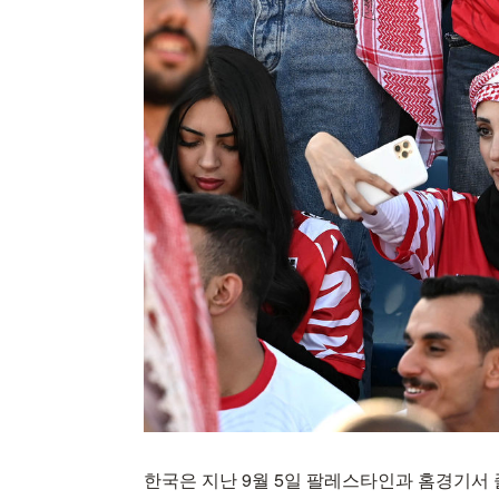
한국은 지난 9월 5일 팔레스타인과 홈경기서 