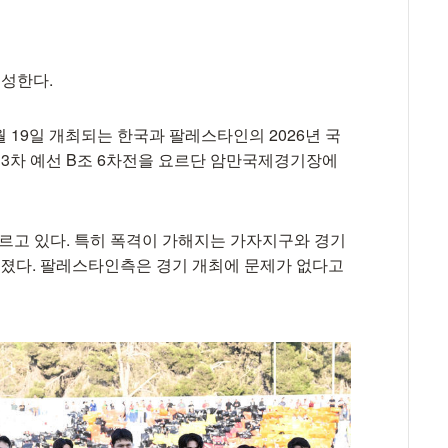
입성한다.
월 19일 개최되는 한국과 팔레스타인의 2026년 국
역 3차 예선 B조 6차전을 요르단 암만국제경기장에
르고 있다. 특히 폭격이 가해지는 가자지구와 경기
려졌다. 팔레스타인측은 경기 개최에 문제가 없다고