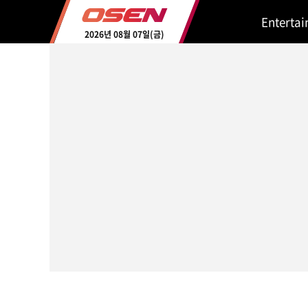
Enterta
2026년 08월 07일(금)