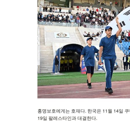
홍명보호에게는 호재다. 한국은 11월 14일 
19일 팔레스타인과 대결한다.