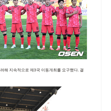
려해 지속적으로 제3국 이동개최를 요구했다. 결