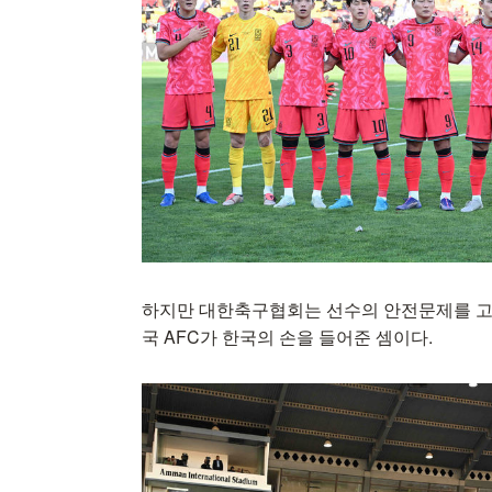
하지만 대한축구협회는 선수의 안전문제를 고
국 AFC가 한국의 손을 들어준 셈이다.