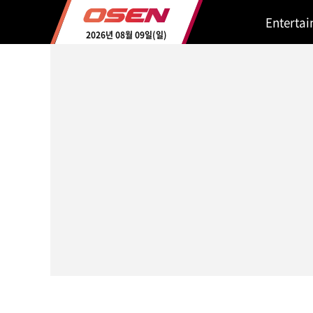
Enterta
2026년 08월 09일(일)