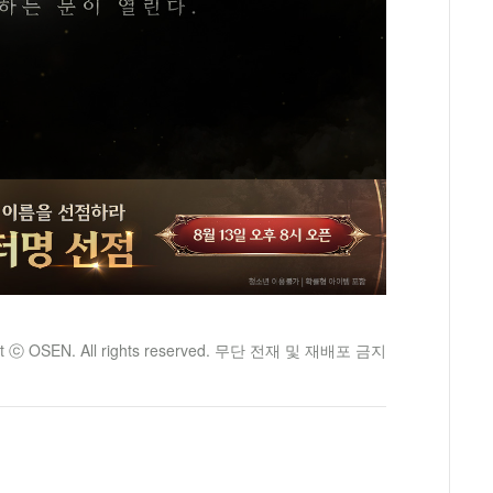
ht ⓒ OSEN. All rights reserved. 무단 전재 및 재배포 금지