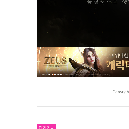
Copyrig
인기기사