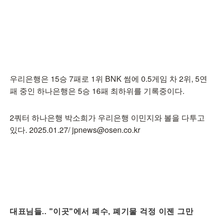
우리은행은 15승 7패로 1위 BNK 썸에 0.5게임 차 2위, 5연
패 중인 하나은행은 5승 16패 최하위를 기록중이다.
2쿼터 하나은행 박소희가 우리은행 이민지와 볼을 다투고
있다. 2025.01.27/ jpnews@osen.co.kr