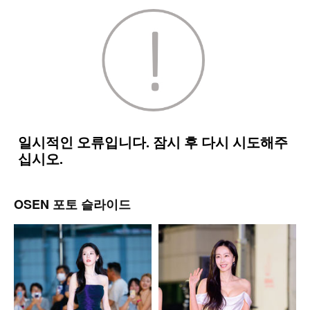
OSEN 포토 슬라이드