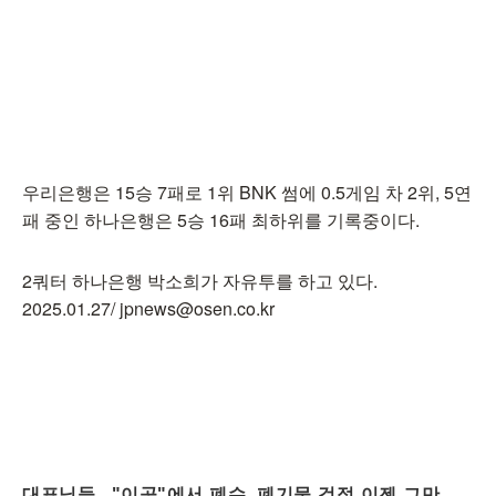
우리은행은 15승 7패로 1위 BNK 썸에 0.5게임 차 2위, 5연
패 중인 하나은행은 5승 16패 최하위를 기록중이다.
2쿼터 하나은행 박소희가 자유투를 하고 있다.
2025.01.27/ jpnews@osen.co.kr