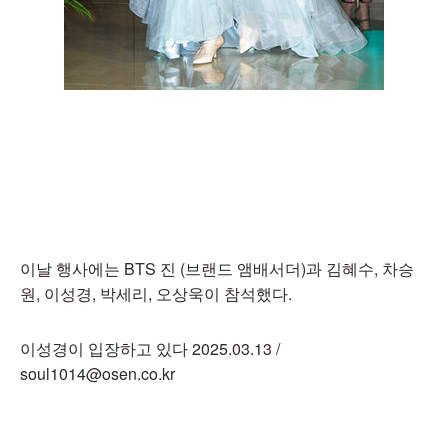
이날 행사에는 BTS 진 (브랜드 앰배서더)과 김혜수, 차승
원, 이성경, 박세리, 오상욱이 참석했다.
이성경이 입장하고 있다 2025.03.13 /
soul1014@osen.co.kr