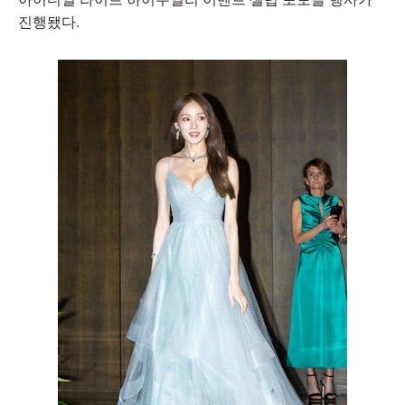
진행됐다.