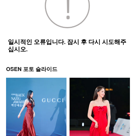
OSEN 포토 슬라이드