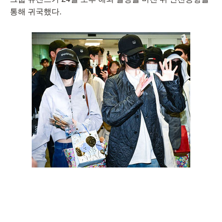
통해 귀국했다.