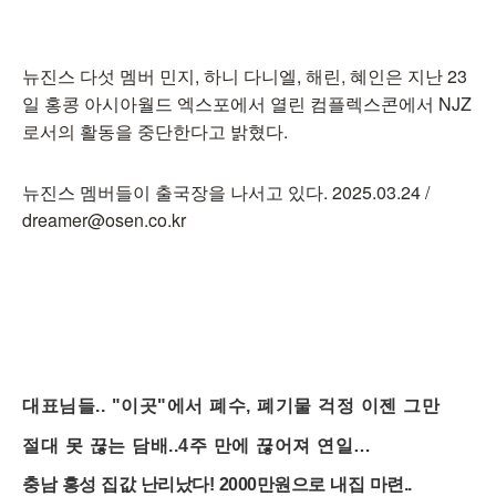
뉴진스 다섯 멤버 민지, 하니 다니엘, 해린, 혜인은 지난 23
일 홍콩 아시아월드 엑스포에서 열린 컴플렉스콘에서 NJZ
로서의 활동을 중단한다고 밝혔다.
뉴진스 멤버들이 출국장을 나서고 있다. 2025.03.24 /
dreamer@osen.co.kr