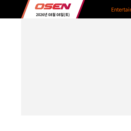
Enterta
2026년 08월 08일(토)