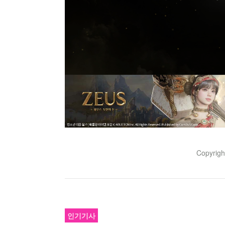
Copyrig
인기기사