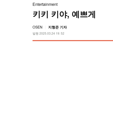
Entertainment
키키 키야, 예쁘게
OSEN
지형준 기자
발행 2025.03.24 19: 52