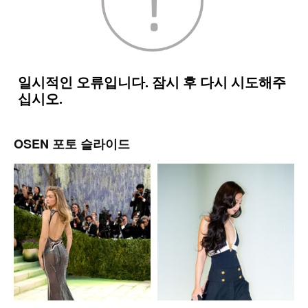
OSEN 포토 슬라이드