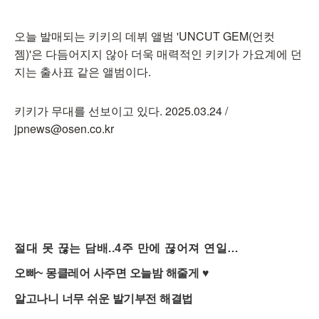
오늘 발매되는 키키의 데뷔 앨범 'UNCUT GEM(언컷
젬)'은 다듬어지지 않아 더욱 매력적인 키키가 가요계에 던
지는 출사표 같은 앨범이다.
키키가 무대를 선보이고 있다. 2025.03.24 /
jpnews@osen.co.kr