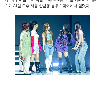
스가 24일 오후 서울 한남동 블루스퀘어에서 열렸다.