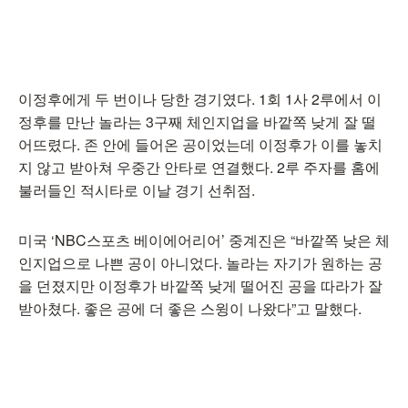
이정후에게 두 번이나 당한 경기였다. 1회 1사 2루에서 이
정후를 만난 놀라는 3구째 체인지업을 바깥쪽 낮게 잘 떨
어뜨렸다. 존 안에 들어온 공이었는데 이정후가 이를 놓치
지 않고 받아쳐 우중간 안타로 연결했다. 2루 주자를 홈에
불러들인 적시타로 이날 경기 선취점.
미국 ‘NBC스포츠 베이에어리어’ 중계진은 “바깥쪽 낮은 체
인지업으로 나쁜 공이 아니었다. 놀라는 자기가 원하는 공
을 던졌지만 이정후가 바깥쪽 낮게 떨어진 공을 따라가 잘
받아쳤다. 좋은 공에 더 좋은 스윙이 나왔다”고 말했다.