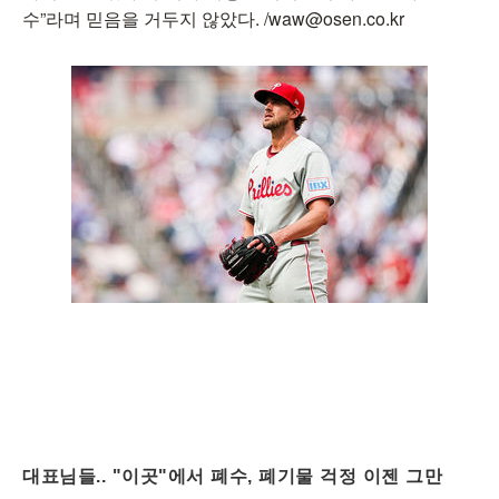
수”라며 믿음을 거두지 않았다. /waw@osen.co.kr