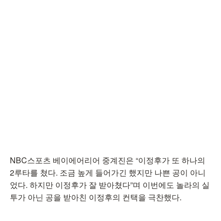
NBC스포츠 베이에어리어 중계진은 “이정후가 또 하나의
2루타를 쳤다. 조금 높게 들어가긴 했지만 나쁜 공이 아니
었다. 하지만 이정후가 잘 받아쳤다”며 이번에도 놀라의 실
투가 아닌 공을 받아친 이정후의 컨택을 극찬했다.