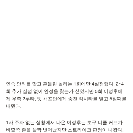
연속 안타를 맞고 흔들린 놀라는 1회에만 4실점했다. 2~4
회 추가 실점 없이 안정을 찾는가 싶었지만 5회 이정후에
게 우측 2루타, 맷 채프먼에게 중전 적시타를 맞고 5점째를
내줬다.
1사 주자 없는 상황에서 나온 이정후는 초구 너클 커브가
바깥쪽 존을 살짝 벗어났지만 스트라이크 판정이 나왔다.