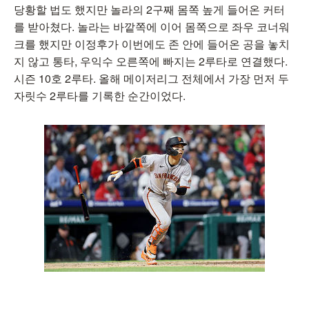
당황할 법도 했지만 놀라의 2구째 몸쪽 높게 들어온 커터
를 받아쳤다. 놀라는 바깥쪽에 이어 몸쪽으로 좌우 코너워
크를 했지만 이정후가 이번에도 존 안에 들어온 공을 놓치
지 않고 통타, 우익수 오른쪽에 빠지는 2루타로 연결했다.
시즌 10호 2루타. 올해 메이저리그 전체에서 가장 먼저 두
자릿수 2루타를 기록한 순간이었다.