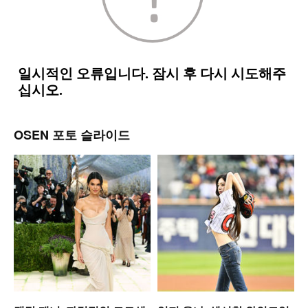
OSEN 포토 슬라이드