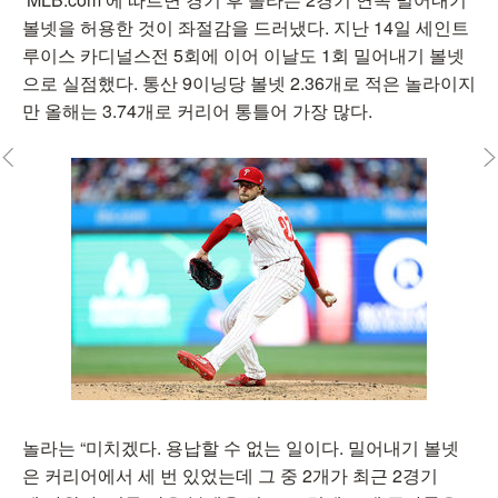
볼넷을 허용한 것이 좌절감을 드러냈다. 지난 14일 세인트
루이스 카디널스전 5회에 이어 이날도 1회 밀어내기 볼넷
으로 실점했다. 통산 9이닝당 볼넷 2.36개로 적은 놀라이지
만 올해는 3.74개로 커리어 통틀어 가장 많다.
놀라는 “미치겠다. 용납할 수 없는 일이다. 밀어내기 볼넷
은 커리어에서 세 번 있었는데 그 중 2개가 최근 2경기