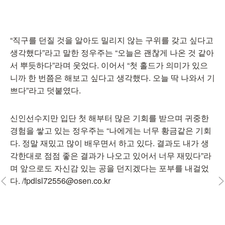
“직구를 던질 것을 알아도 밀리지 않는 구위를 갖고 싶다고
생각했다”라고 말한 정우주는 “오늘은 괜찮게 나온 것 같아
서 뿌듯하다”라며 웃었다. 이어서 “첫 홀드가 의미가 있으
니까 한 번쯤은 해보고 싶다고 생각했다. 오늘 딱 나와서 기
쁘다”라고 덧붙였다.
신인선수지만 입단 첫 해부터 많은 기회를 받으며 귀중한
경험을 쌓고 있는 정우주는 “나에게는 너무 황금같은 기회
다. 정말 재밌고 많이 배우면서 하고 있다. 결과도 내가 생
각한대로 점점 좋은 결과가 나오고 있어서 너무 재밌다”라
며 앞으로도 자신감 있는 공을 던지겠다는 포부를 내걸었
다. /fpdlsl72556@osen.co.kr