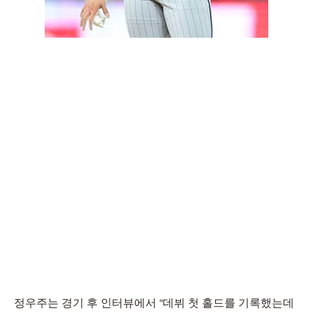
정우주는 경기 후 인터뷰에서 “데뷔 첫 홀드를 기록했는데