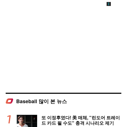
Baseball 많이 본 뉴스
또 이정후였다! 美 매체, "린도어 트레이
드 카드 될 수도" 충격 시나리오 제기