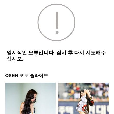
OSEN 포토 슬라이드