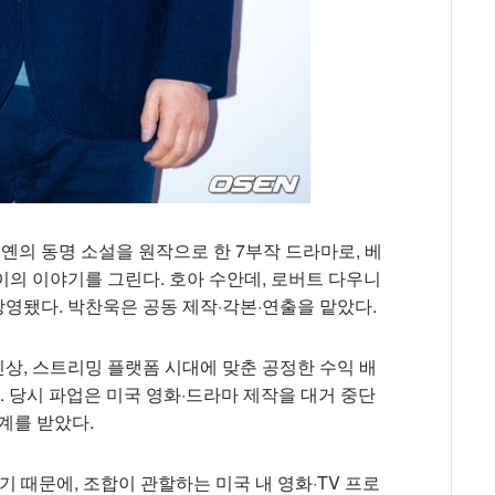
우옌의 동명 소설을 원작으로 한 7부작 드라마로, 베
이의 이야기를 그린다. 호아 수안데, 로버트 다우니
 방영됐다. 박찬욱은 공동 제작·각본·연출을 맡았다.
 인상, 스트리밍 플랫폼 시대에 맞춘 공정한 수익 배
다. 당시 파업은 미국 영화·드라마 제작을 대거 중단
계를 받았다.
기 때문에, 조합이 관할하는 미국 내 영화·TV 프로