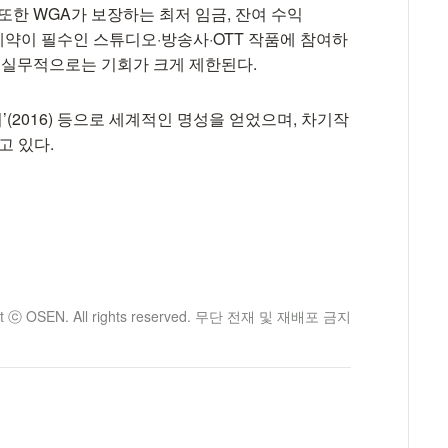
또한 WGA가 보장하는 최저 임금, 잔여 수익
GA 계약이 필수인 스튜디오·방송사·OTT 작품에 참여하
어 실무적으로는 기회가 크게 제한된다.
가씨’(2016) 등으로 세계적인 명성을 얻었으며, 차기작
고 있다.
ht ⓒ OSEN. All rights reserved. 무단 전재 및 재배포 금지