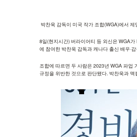
박찬욱 감독이 미국 작가 조합(WGA)에서 제
8일(현지시간) 버라이어티 등 외신은 WGA가 HBO
에 참여한 박찬욱 감독과 캐나다 출신 배우·
조합에 따르면 두 사람은 2023년 WGA 파
규정을 위반한 것으로 판단됐다. 박찬욱과 맥