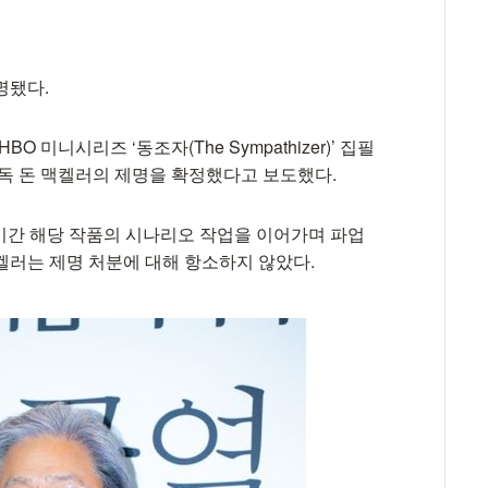
명됐다.
 미니시리즈 ‘동조자(The Sympathizer)’ 집필
감독 돈 맥켈러의 제명을 확정했다고 보도했다.
업 기간 해당 작품의 시나리오 작업을 이어가며 파업
켈러는 제명 처분에 대해 항소하지 않았다.