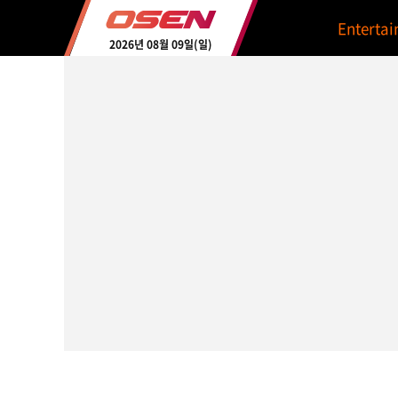
Enterta
2026년 08월 09일(일)