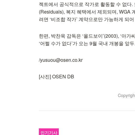
젝트에서 공식적으로 작가로 활동할 수 없다. 
(Residuals), 복지 혜택에서 제외되며, W
려면 ‘비조합 작가’ 계약으로만 가능하게 되
한편, 박찬욱 감독은 ‘올드보이’(2003), ‘아
‘어쩔 수가 없다’가 오는 9월 국내 개봉을 앞두
/yusuou@osen.co.kr
[사진] OSEN DB
Copyrig
인기기사