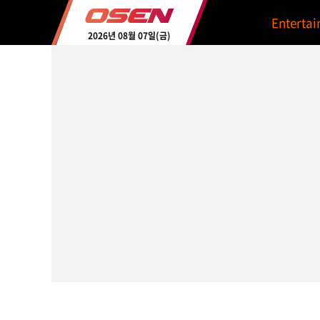
Enterta
2026년 08월 07일(금)