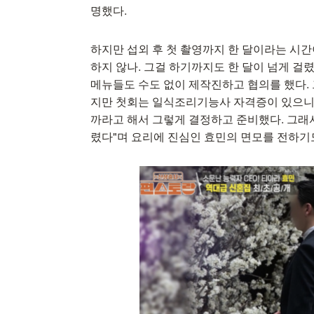
명했다.
하지만 섭외 후 첫 촬영까지 한 달이라는 시간
하지 않나. 그걸 하기까지도 한 달이 넘게 걸렸
메뉴들도 수도 없이 제작진하고 협의를 했다.
지만 첫회는 일식조리기능사 자격증이 있으니까
까라고 해서 그렇게 결정하고 준비했다. 그래
렸다"며 요리에 진심인 효민의 면모를 전하기도