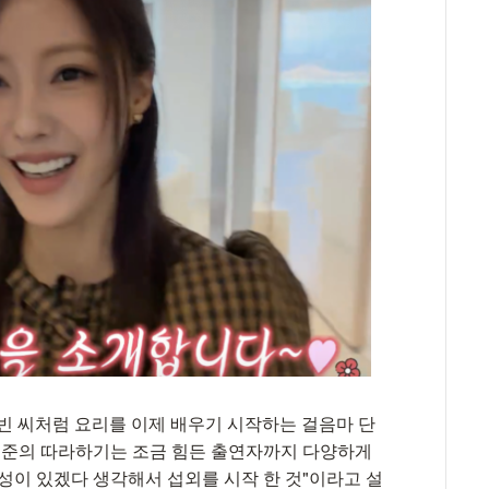
용빈 씨처럼 요리를 이제 배우기 시작하는 걸음마 단
 수준의 따라하기는 조금 힘든 출연자까지 다양하게
성이 있겠다 생각해서 섭외를 시작 한 것"이라고 설