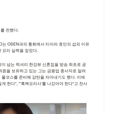
드를 전했다.
 PD는 OSEN과의 통화에서 티아라 효민의 섭외 이유
난 요리 실력을 짚었다.
0억이 넘는 럭셔리 한강뷰 신혼집을 방송 최초로 공
격증을 보유하고 있는 그는 금융업 종사자로 알려
식 풀코스를 준비해 감탄을 자아내기도 했다. 이에
 한다", "'흑백요리사'를 나갔어야 한다"고 찬사