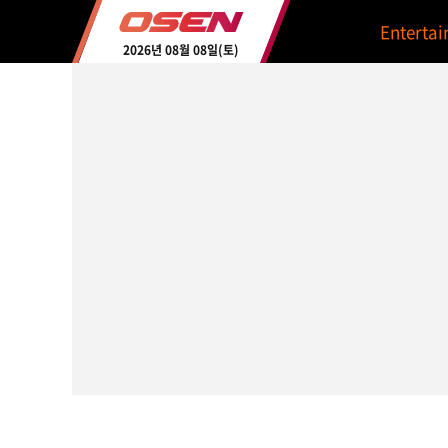
Enterta
2026년 08월 08일(토)