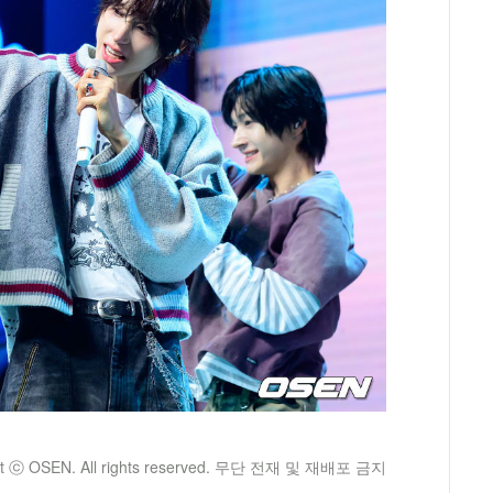
ht ⓒ OSEN. All rights reserved. 무단 전재 및 재배포 금지