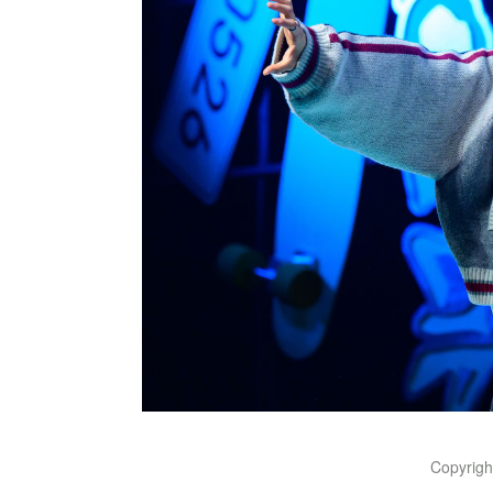
Copyrig