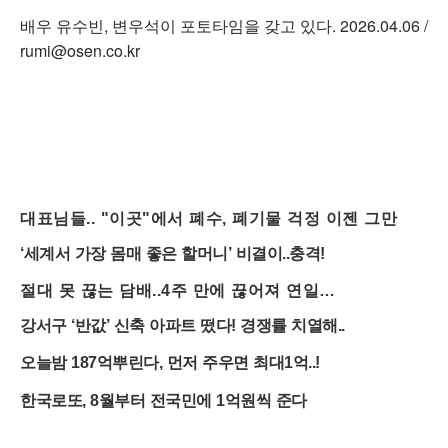
배우 유수빈, 변우석이 포토타임을 갖고 있다. 2026.04.06 /
rumi@osen.co.kr