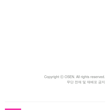
Copyright ⓒ OSEN. All rights reserved.
무단 전재 및 재배포 금지