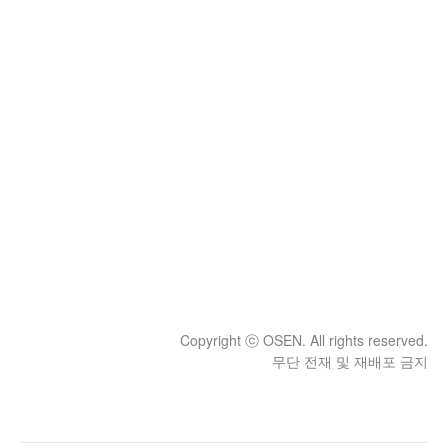
Copyright ⓒ OSEN. All rights reserved.
무단 전재 및 재배포 금지