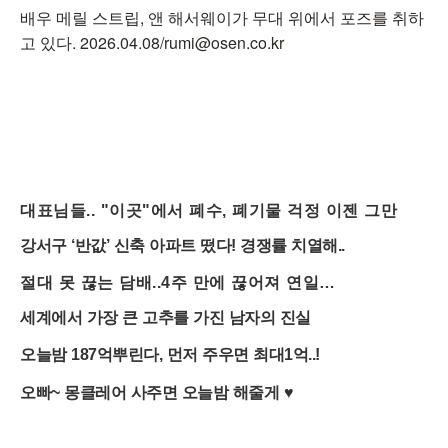
배우 메릴 스트립, 앤 해서웨이가 무대 위에서 포즈를 취하
고 있다. 2026.04.08/rumi@osen.co.kr