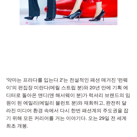
'악마는 프라다를 입는다 2'는 전설적인 패션 매거진 '런웨
이'의 편집장 미란다(메릴 스트립 분)와 20년 만에 기획 에
디터로 돌아온 앤디(앤 해서웨이 분)가 럭셔리 브랜드의 임
원이 된 에밀리(에밀리 블런트 분)와 재회하고, 완전히 달
라진 미디어 환경 속에서 다시 한번 패션계의 주도권을 잡
기 위해 모든 커리어를 거는 이야기다. 오는 29일 전 세계
최초 개봉.