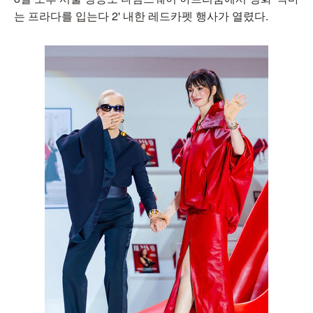
는 프라다를 입는다 2' 내한 레드카펫 행사가 열렸다.