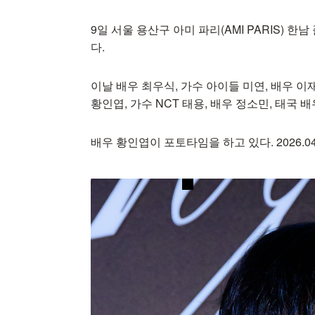
9일 서울 용산구 아미 파리(AMI PARIS)
다.
이날 배우 최우식, 가수 아이들 미연, 배우 이
황인엽, 가수 NCT 태용, 배우 정소민, 태국 
배우 황인엽이 포토타임을 하고 있다. 2026.04.09 