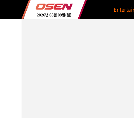
Enterta
2026년 08월 09일(일)