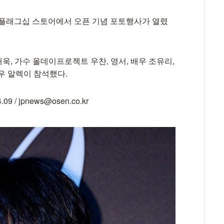
 한남 플래그십 스토어에서 오픈 기념 포토행사가 열렸
재욱, 가수 올데이프로젝트 우찬, 영서, 배우 조유리,
배우 알렉이 참석했다.
/ jpnews@osen.co.kr