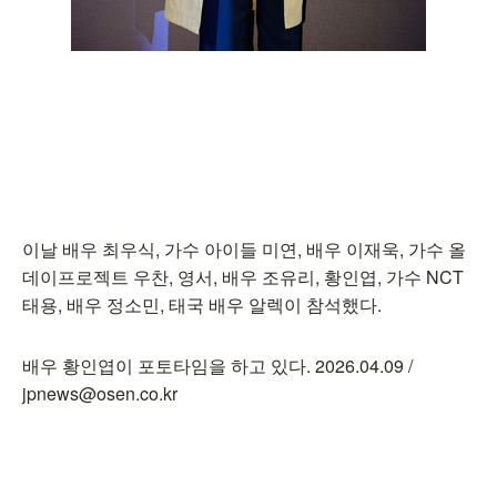
이날 배우 최우식, 가수 아이들 미연, 배우 이재욱, 가수 올
데이프로젝트 우찬, 영서, 배우 조유리, 황인엽, 가수 NCT
태용, 배우 정소민, 태국 배우 알렉이 참석했다.
배우 황인엽이 포토타임을 하고 있다. 2026.04.09 /
jpnews@osen.co.kr