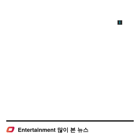
Entertainment 많이 본 뉴스