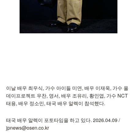
이날 배우 최우식, 가수 아이들 미연, 배우 이재욱, 가수 올
데이프로젝트 우찬, 영서, 배우 조유리, 황인엽, 가수 NCT
태용, 배우 정소민, 태국 배우 알렉이 참석했다.
태국 배우 알렉이 포토타임을 하고 있다. 2026.04.09 /
jpnews@osen.co.kr