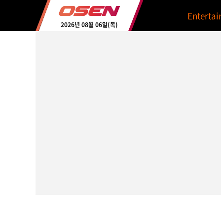
Enterta
2026년 08월 06일(목)