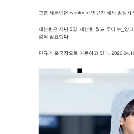
그룹 세븐틴(Seventeen) 민규가 해외 일
세븐틴은 지난 5일 ‘세븐틴 월드 투어 뉴_앙
깜짝 발표했다.
민규가 출국장으로 이동하고 있다. 2026.04.10 /s