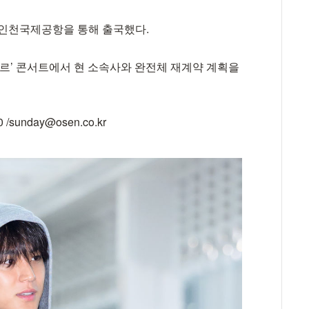
정차 인천국제공항을 통해 출국했다.
코르’ 콘서트에서 현 소속사와 완전체 재계약 계획을
unday@osen.co.kr