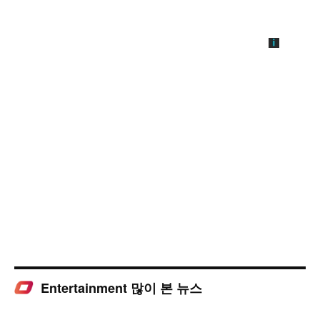
Entertainment 많이 본 뉴스