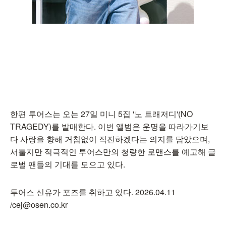
한편 투어스는 오는 27일 미니 5집 '노 트래저디'(NO
TRAGEDY)를 발매한다. 이번 앨범은 운명을 따라가기보
다 사랑을 향해 거침없이 직진하겠다는 의지를 담았으며,
서툴지만 적극적인 투어스만의 청량한 로맨스를 예고해 글
로벌 팬들의 기대를 모으고 있다.
투어스 신유가 포즈를 취하고 있다. 2026.04.11
/cej@osen.co.kr