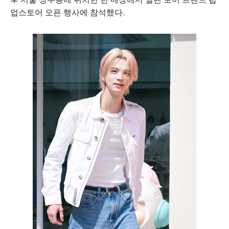
업스토어 오픈 행사에 참석했다.