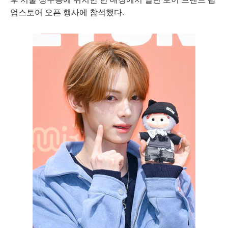
업스토어 오픈 행사에 참석했다.