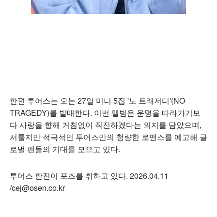
한편 투어스는 오는 27일 미니 5집 '노 트래저디'(NO
TRAGEDY)를 발매한다. 이번 앨범은 운명을 따라가기보
다 사랑을 향해 거침없이 직진하겠다는 의지를 담았으며,
서툴지만 적극적인 투어스만의 청량한 로맨스를 예고해 글
로벌 팬들의 기대를 모으고 있다.
투어스 한진이 포즈를 취하고 있다. 2026.04.11
/cej@osen.co.kr