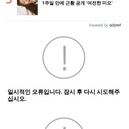
1주일 만에 근황 공개 ‘여전한 미모’