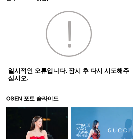
OSEN 포토 슬라이드