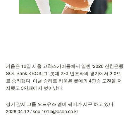
키움은 12일 서울 고척스카이돔에서 열린 ‘2026 신한은행
SOL Bank KBO리그’ 롯데 자이언츠와의 경기에서 2-0으
로 승리했다. 이날 승리로 키움은 롯데의 4연승 도전을 저
지했고 3연패에서 벗어났다.
경기 앞서 그룹 오드유스 멤버 써머가 시구 하고 있다.
2026.04.12 / soul1014@osen.co.kr