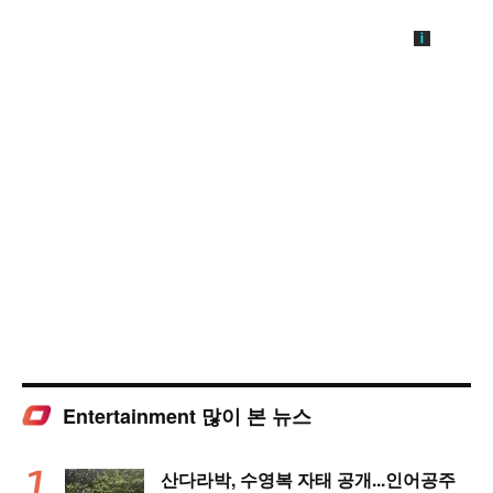
Entertainment 많이 본 뉴스
산다라박, 수영복 자태 공개...인어공주