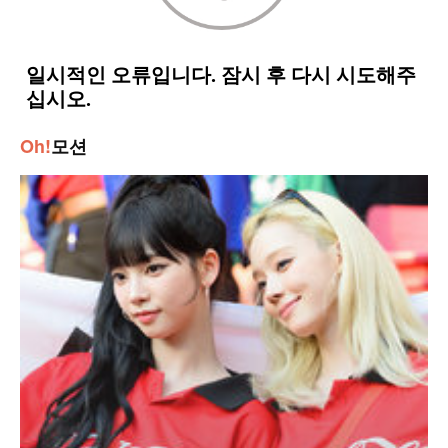
Oh!
모션