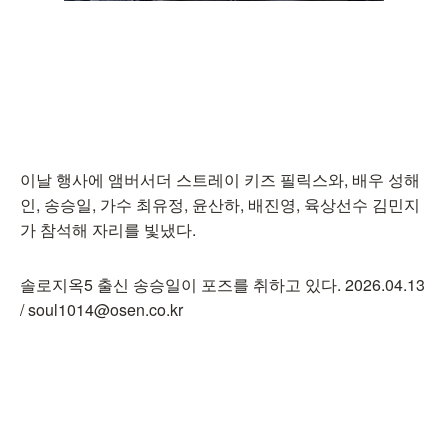
이날 행사에 앰버서더 스트레이 키즈 필릭스와, 배우 성해
인, 송승일, 가수 최유정, 윤산하, 배진영, 육상선수 김민지
가 참석해 자리를 빛냈다.
솔로지옥5 출신 송승일이 포즈를 취하고 있다. 2026.04.13
/ soul1014@osen.co.kr