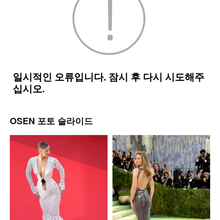
OSEN 포토 슬라이드