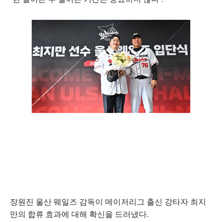
장원진 울산 웨일즈 감독이 메이저리그 출신 강타자 최지
만의 합류 효과에 대해 확신을 드러냈다.