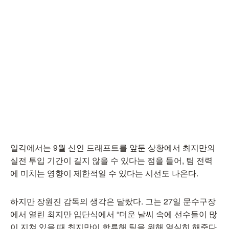
일각에서는 9월 신인 드래프트를 앞둔 상황에서 최지만의
실전 투입 기간이 길지 않을 수 있다는 점을 들어, 팀 전력
에 미치는 영향이 제한적일 수 있다는 시선도 나온다.
하지만 장원진 감독의 생각은 달랐다. 그는 27일 문수구장
에서 열린 최지만 입단식에서 “더운 날씨 속에 선수들이 많
이 지쳐 있을 때 최지만이 합류해 팀을 위해 열심히 해준다