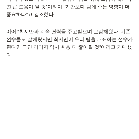
면 큰 도움이 될 것”이라며 “기간보다 팀에 주는 영향이 더
중요하다”고 강조했다.
이어 “최지만과 계속 연락을 주고받으며 교감해왔다. 기존
선수들도 잘해왔지만 최지만이 우리 팀을 대표하는 선수가
된다면 구단 이미지 역시 한층 더 좋아질 것”이라고 기대했
다.