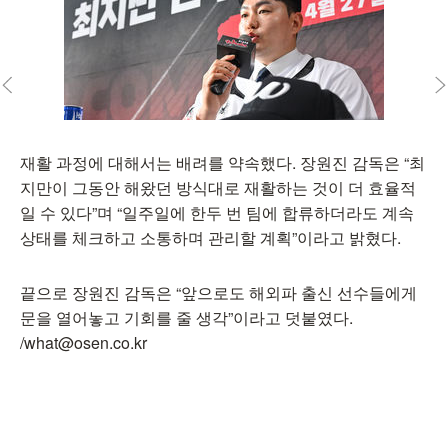
재활 과정에 대해서는 배려를 약속했다. 장원진 감독은 “최
지만이 그동안 해왔던 방식대로 재활하는 것이 더 효율적
일 수 있다”며 “일주일에 한두 번 팀에 합류하더라도 계속
상태를 체크하고 소통하며 관리할 계획”이라고 밝혔다.
끝으로 장원진 감독은 “앞으로도 해외파 출신 선수들에게
문을 열어놓고 기회를 줄 생각”이라고 덧붙였다.
/what@osen.co.kr