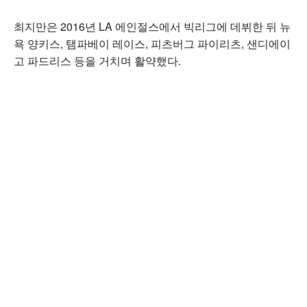
최지만은 2016년 LA 에인절스에서 빅리그에 데뷔한 뒤 뉴
욕 양키스, 탬파베이 레이스, 피츠버그 파이리츠, 샌디에이
고 파드리스 등을 거치며 활약했다.