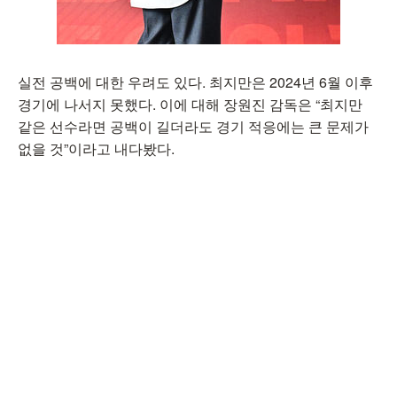
실전 공백에 대한 우려도 있다. 최지만은 2024년 6월 이후
경기에 나서지 못했다. 이에 대해 장원진 감독은 “최지만
같은 선수라면 공백이 길더라도 경기 적응에는 큰 문제가
없을 것”이라고 내다봤다.