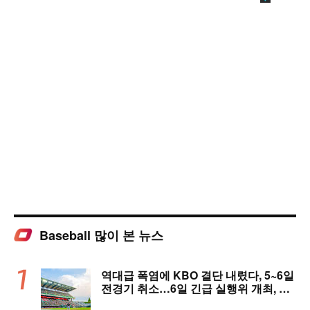
Baseball 많이 본 뉴스
역대급 폭염에 KBO 결단 내렸다, 5~6일
전경기 취소…6일 긴급 실행위 개최, 폭
염 대책 논의 [공식 발표]