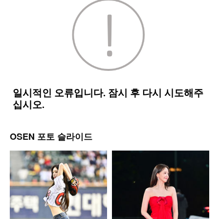
OSEN 포토 슬라이드