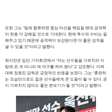
또한 그는 “팀에 합류하면 중심 타선을 책임질 텐데 공격력
이 한층 더 강해질 것으로 기대한다. 현재 투수와 수비는 잘
해주고 있기 때문에 공격력이 보강된다면 더 좋은 성적을
낼 수 있을 것”이라고 말했다.
최지만은 입단 기자회견에서 “저는 선수들을 가르치러 이
팀에 온 게 아니라 제 야구를 하러 왔다”고 강조했다. 이에
대해 장원진 감독은 긍정적인 반응을 보였다. 그는 “훈련하
는 모습만으로도 젊은 선수들에게 큰 도움이 될 수 있다. 굳
이 가르치지 않아도 좋은 본보기가 될 것”이라고 말했다.