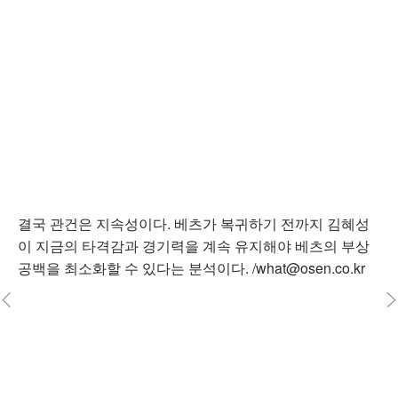
결국 관건은 지속성이다. 베츠가 복귀하기 전까지 김혜성
이 지금의 타격감과 경기력을 계속 유지해야 베츠의 부상
공백을 최소화할 수 있다는 분석이다. /what@osen.co.kr