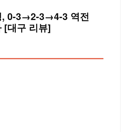
 0-3→2-3→4-3 역전
 [대구 리뷰]