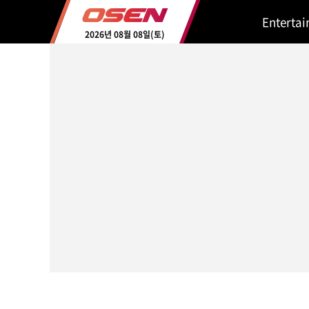
Enterta
2026년 08월 08일(토)