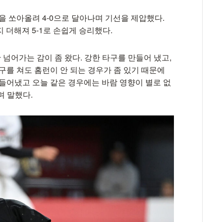
을 쏘아올려 4-0으로 달아나며 기선을 제압했다.
 더해져 5-1로 손쉽게 승리했다.
 넘어가는 감이 좀 왔다. 강한 타구를 만들어 냈고,
구를 쳐도 홈런이 안 되는 경우가 좀 있기 때문에
만들어냈고 오늘 같은 경우에는 바람 영향이 별로 없
며 말했다.