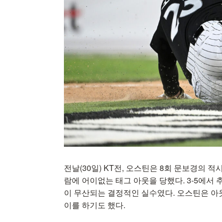
전날(30일) KT전, 오스틴은 8회 문보경의 
람에 어이없는 태그 아웃을 당했다. 3-5에서
이 무산되는 결정적인 실수였다. 오스틴은 아
이를 하기도 했다.