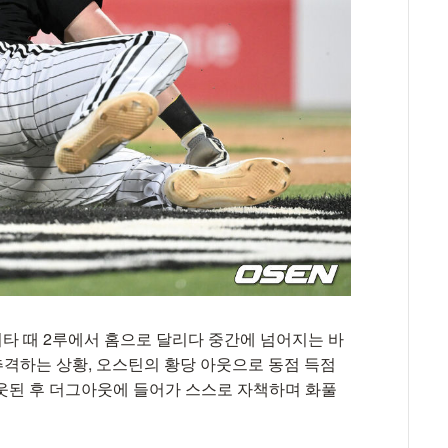
적시타 때 2루에서 홈으로 달리다 중간에 넘어지는 바
 추격하는 상황, 오스틴의 황당 아웃으로 동점 득점
웃된 후 더그아웃에 들어가 스스로 자책하며 화풀