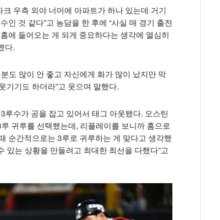
즈파크 우측 외야 너머에 아파트가 하나 있는데 거기
수인 것 같다”고 농담을 한 후에 “사실 매 경기 출전
제 홈에 들어오는 게 되게 중요하다는 생각에 열심히
했다.
기분도 많이 안 좋고 자신에게 화가 많이 났지만 막
웃기기도 하더라”고 웃으며 말했다.
3루수가 공을 잡고 있어서 태그 아웃됐다. 오스틴
단 3루 귀루를 선택했는데, 리플레이를 보니까 홈으로
그때 순간적으로는 3루로 귀루하는 게 맞다고 생각했
 수 있는 상황을 만들려고 최대한 최선을 다했다”고