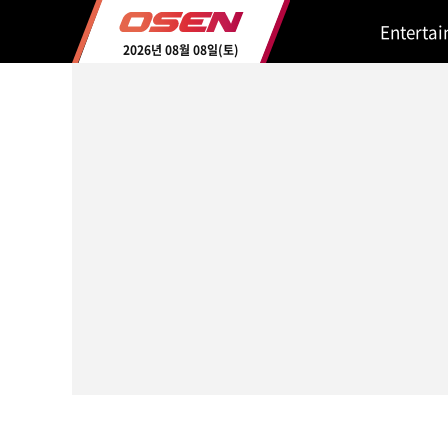
Enterta
2026년 08월 08일(토)