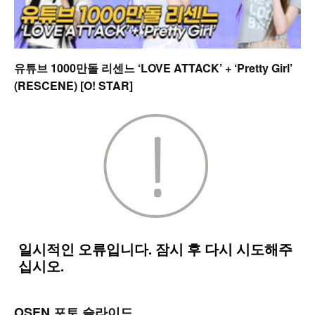
유튜브 1000만돌 리센느 ‘LOVE ATTACK’ + ‘Pretty Girl’
(RESCENE) [O! STAR]
OSEN 포토 슬라이드