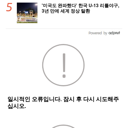
'미국도 완파했다' 한국 U-13 리틀야구,
3년 만에 세계 정상 탈환