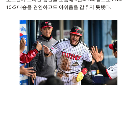
13-5 대승을 견인하고도 아쉬움을 감추지 못했다.