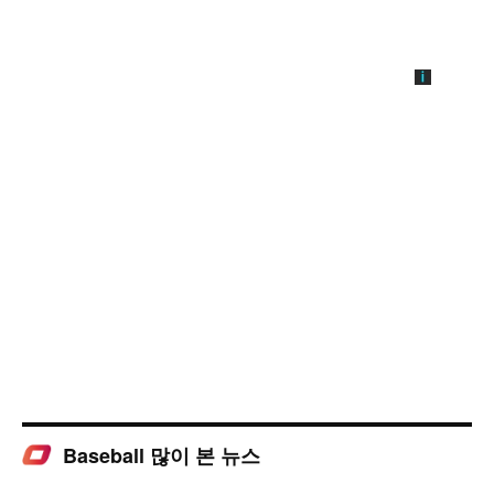
Baseball 많이 본 뉴스