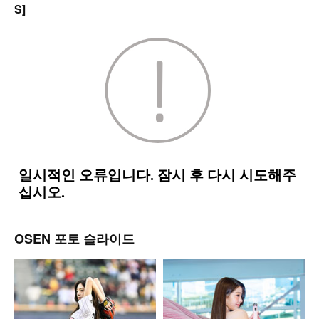
S]
OSEN 포토 슬라이드