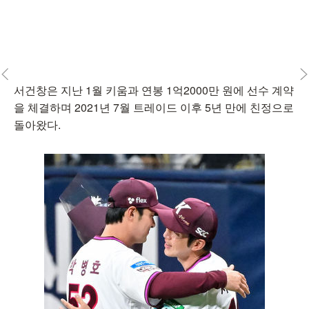
서건창은 지난 1월 키움과 연봉 1억2000만 원에 선수 계약
을 체결하며 2021년 7월 트레이드 이후 5년 만에 친정으로
돌아왔다.