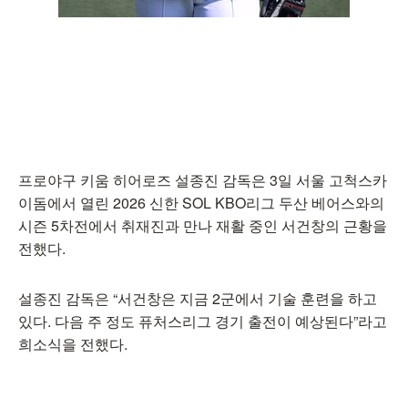
프로야구 키움 히어로즈 설종진 감독은 3일 서울 고척스카
이돔에서 열린 2026 신한 SOL KBO리그 두산 베어스와의
시즌 5차전에서 취재진과 만나 재활 중인 서건창의 근황을
전했다.
설종진 감독은 “서건창은 지금 2군에서 기술 훈련을 하고
있다. 다음 주 정도 퓨처스리그 경기 출전이 예상된다”라고
희소식을 전했다.