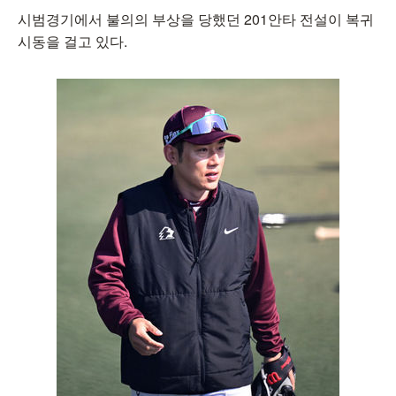
시범경기에서 불의의 부상을 당했던 201안타 전설이 복귀
시동을 걸고 있다.