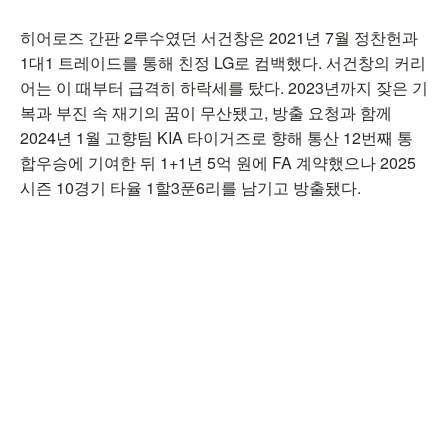
히어로즈 간판 2루수였던 서건창은 2021년 7월 정찬헌과
1대1 트레이드를 통해 친정 LG로 컴백했다. 서건창의 커리
어는 이 때부터 급격히 하락세를 탔다. 2023년까지 잦은 기
복과 부진 속 재기의 꿈이 무산됐고, 방출 요청과 함께
2024년 1월 고향팀 KIA 타이거즈로 향해 통산 12번째 통
합우승에 기여한 뒤 1+1년 5억 원에 FA 계약했으나 2025
시즌 10경기 타율 1할3푼6리를 남기고 방출됐다.