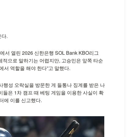
다.
 열린 2026 신한은행 SOL Bank KBO리그
구체적으로 말하기는 어렵지만, 고승민은 앞쪽 타순
에서 역할을 해야 한다”고 말했다.
사행성 오락실을 방문한 게 들통나 징계를 받은 나
이들은 1차 캠프 때 베팅 게임을 이용한 사실이 확
센터에 이를 신고했다.