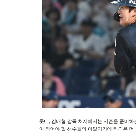
롯데, 김태형 감독 처지에서는 시즌을 준비하
이 되어야 할 선수들의 이탈이기에 타격은 더 