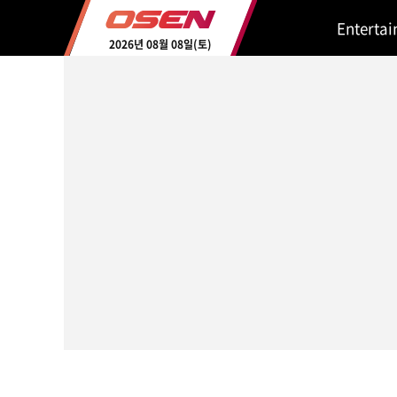
Enterta
2026년 08월 08일(토)