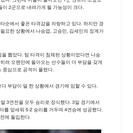
들이 2군으로 내려가게 될 가능성이 크다.
 타순에서 좋은 타격감을 자랑하고 있다. 하지만 경
 필요한 상황에서 나승엽, 고승민, 김세민의 징계가
2점을 뽑았다. 팀 타격이 침체된 상황이었다면 나승
 오히려 오랜만에 돌아오는 선수들이 더 부담을 갖게
예스 중심으로 공격이 풀렸다.
 부담이 덜 한 상황에서 경기에 임할 수 있다.
말 3연전을 모두 승리로 장식했다. 3일 경기에서
를 앞세워 5-2 승리를 거두며 4연승에 성공했다.
연전에 돌입한다.