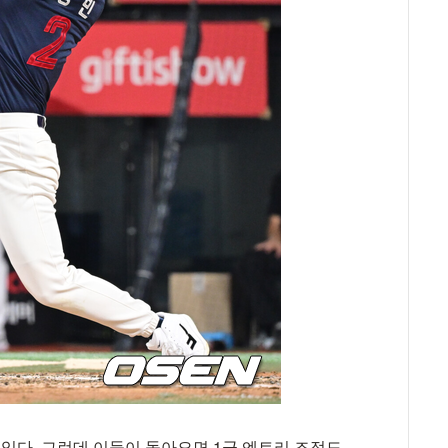
 있다. 그런데 이들이 돌아오면 1군 엔트리 조정도