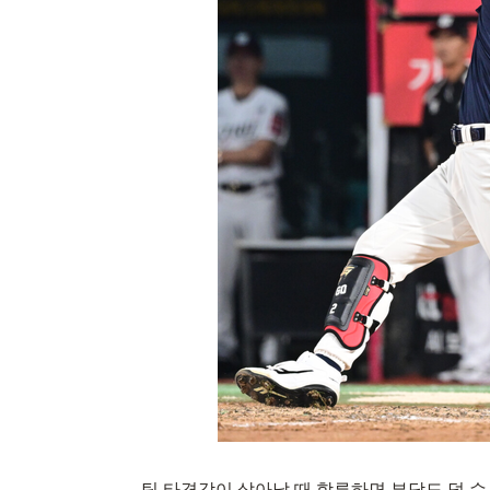
팀 타격감이 살아날 때 합류하면 부담도 덜 수