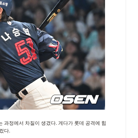
는 과정에서 차질이 생겼다. 게다가 롯데 공격에 힘
컸다.