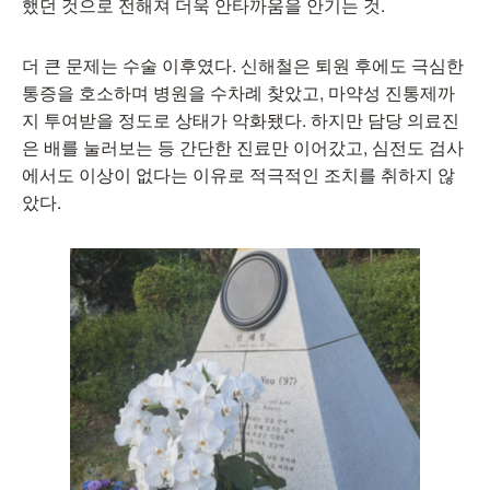
했던 것으로 전해져 더욱 안타까움을 안기는 것.
더 큰 문제는 수술 이후였다. 신해철은 퇴원 후에도 극심한
통증을 호소하며 병원을 수차례 찾았고, 마약성 진통제까
지 투여받을 정도로 상태가 악화됐다. 하지만 담당 의료진
은 배를 눌러보는 등 간단한 진료만 이어갔고, 심전도 검사
에서도 이상이 없다는 이유로 적극적인 조치를 취하지 않
았다.