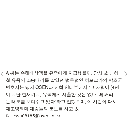
A 씨는 손해배상액을 유족에게 지급했을까. 당시 故 신해
철 유족의 소송대리를 맡았던 법무법인 히포크라의 박호균
변호사는 당시 OSEN과 전화 인터뷰에서 “그 사람이 (4년
이 지난 현재까지) 유족에게 지출한 것은 없다. 배 째라
는 태도를 보여주고 있다”라고 전했으며, 이 사건이 다시
재조명되며 대중들의 분노를 사고 있
다. /ssu08185@osen.co.kr