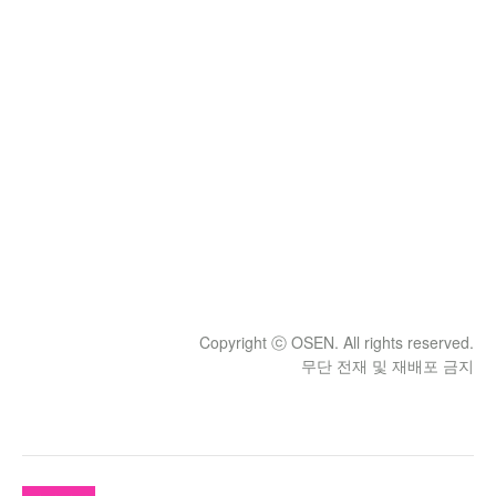
Copyright ⓒ OSEN. All rights reserved.
무단 전재 및 재배포 금지