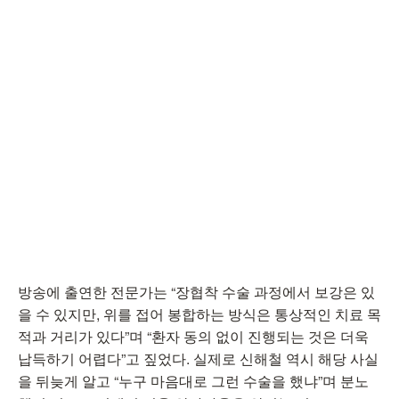
방송에 출연한 전문가는 “장협착 수술 과정에서 보강은 있
을 수 있지만, 위를 접어 봉합하는 방식은 통상적인 치료 목
적과 거리가 있다”며 “환자 동의 없이 진행되는 것은 더욱
납득하기 어렵다”고 짚었다. 실제로 신해철 역시 해당 사실
을 뒤늦게 알고 “누구 마음대로 그런 수술을 했냐”며 분노