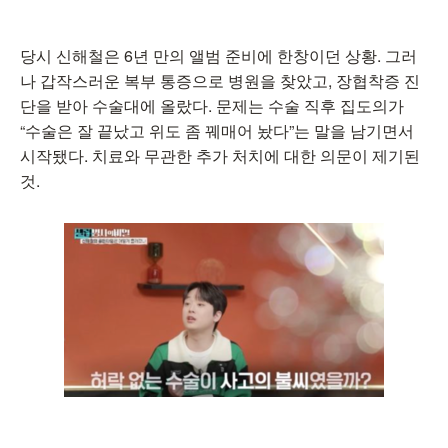
당시 신해철은 6년 만의 앨범 준비에 한창이던 상황. 그러
나 갑작스러운 복부 통증으로 병원을 찾았고, 장협착증 진
단을 받아 수술대에 올랐다. 문제는 수술 직후 집도의가
“수술은 잘 끝났고 위도 좀 꿰매어 놨다”는 말을 남기면서
시작됐다. 치료와 무관한 추가 처치에 대한 의문이 제기된
것.