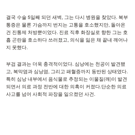
결국 수술 5일째 되던 새벽, 그는 다시 병원을 찾았다. 복부
통증은 물론 가슴까지 번지는 고통을 호소했지만, 돌아온
건 진통제 처방뿐이었다. 진료 직후 화장실로 향한 그는 호
흡 곤란을 호소하다 쓰러졌고, 의식을 잃은 채 끝내 깨어나
지 못했다.
부검 결과는 더욱 충격적이었다. 심낭에는 천공이 발견됐
고, 복막염과 심낭염, 그리고 패혈증까지 동반된 상태였다.
특히 심낭 내부에서 음식물로 추정되는 이물질(깨)이 발견
되면서 의료 과정 전반에 대한 의혹이 커졌다.단순한 의료
사고를 넘어 사회적 파장을 일으켰던 사건.