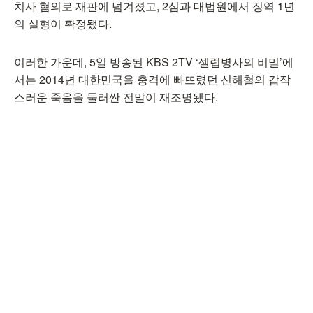
치사 혐의로 재판에 넘겨졌고, 2심과 대법원에서 징역 1년
의 실형이 확정됐다.
이러한 가운데, 5일 방송된 KBS 2TV ‘셀럽병사의 비밀’에
서는 2014년 대한민국을 충격에 빠뜨렸던 신해철의 갑작
스러운 죽음을 둘러싼 전말이 재조명됐다.