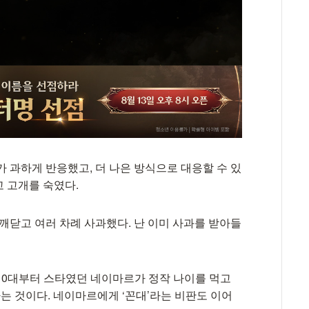
 과하게 반응했고, 더 나은 방식으로 대응할 수 있
 고개를 숙였다.
깨닫고 여러 차례 사과했다. 난 이미 사과를 받아들
10대부터 스타였던 네이마르가 정작 나이를 먹고
 것이다. 네이마르에게 ‘꼰대’라는 비판도 이어