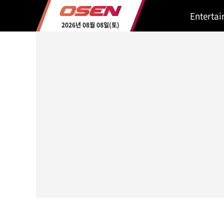
Enterta
2026년 08월 08일(토)