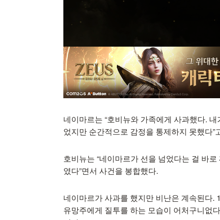
네이마르는 “호비뉴와 가족에게 사과했다. 내가
었지만 순간적으로 감정을 통제하지 못했다”고
호비뉴는 “네이마르가 선을 넘었다는 걸 바로 
였다”면서 사건을 봉합했다.
네이마르가 사과를 했지만 비난은 계속된다. 
유망주에게 질투를 하는 모습이 어처구니없다는