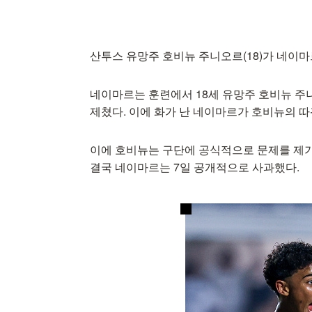
산투스 유망주 호비뉴 주니오르(18)가 네이마
네이마르는 훈련에서 18세 유망주 호비뉴 
제쳤다. 이에 화가 난 네이마르가 호비뉴의 
이에 호비뉴는 구단에 공식적으로 문제를 제기
결국 네이마르는 7일 공개적으로 사과했다.