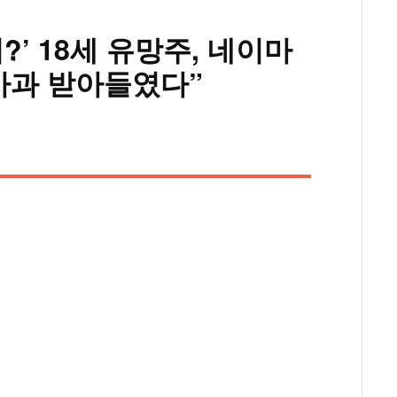
?’ 18세 유망주, 네이마
사과 받아들였다”