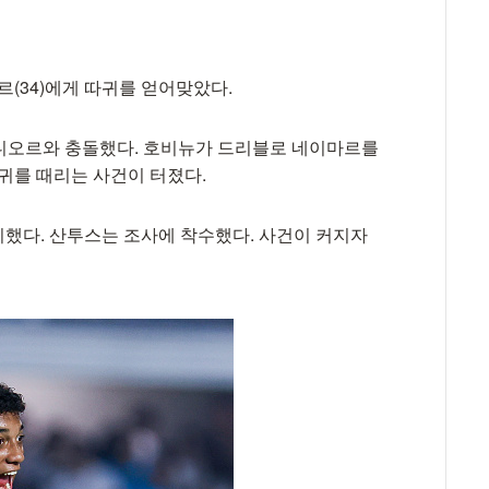
르(34)에게 따귀를 얻어맞았다.
주니오르와 충돌했다. 호비뉴가 드리블로 네이마르를
따귀를 때리는 사건이 터졌다.
했다. 산투스는 조사에 착수했다. 사건이 커지자