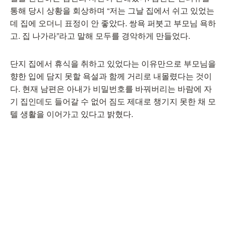
통해 당시 상황을 회상하며 “저는 그날 집에서 쉬고 있었는
데 집에 오더니 표정이 안 좋았다. 쌍욕 퍼붓고 부모님 욕하
고. 집 나가라”라고 말해 모두를 경악하게 만들었다.
단지 집에서 휴식을 취하고 있었다는 이유만으로 부모님을
향한 입에 담지 못할 욕설과 함께 거리로 내몰렸다는 것이
다. 현재 남편은 아내가 비밀번호를 바꿔버리는 바람에 자
기 집인데도 들어갈 수 없어 짐도 제대로 챙기지 못한 채 모
텔 생활을 이어가고 있다고 밝혔다.