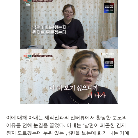
이에 대해 아내는 제작진과의 인터뷰에서 황당한 분노의
이유를 전해 눈길을 끌었다. 아내는 “남편이 피곤한 건지
뭔지 모르겠는데 누워 있는 남편을 보는데 화가 나는 거예