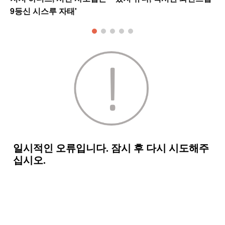
9등신 시스루 자태'