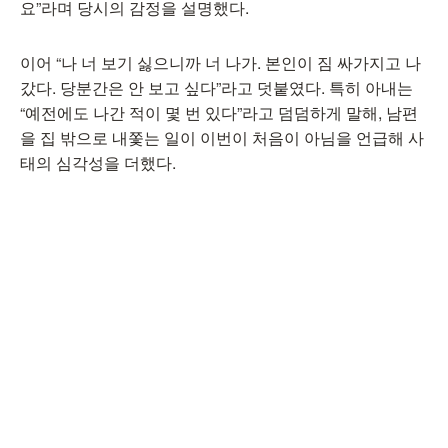
요”라며 당시의 감정을 설명했다.
이어 “나 너 보기 싫으니까 너 나가. 본인이 짐 싸가지고 나
갔다. 당분간은 안 보고 싶다”라고 덧붙였다. 특히 아내는
“예전에도 나간 적이 몇 번 있다”라고 덤덤하게 말해, 남편
을 집 밖으로 내쫓는 일이 이번이 처음이 아님을 언급해 사
태의 심각성을 더했다.