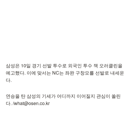
삼성은 10일 경기 선발 투수로 외국인 투수 잭 오러클린을
예고했다. 이에 맞서는 NC는 좌완 구창모를 선발로 내세운
다.
연승을 탄 삼성의 기세가 어디까지 이어질지 관심이 쏠린
다. /what@osen.co.kr