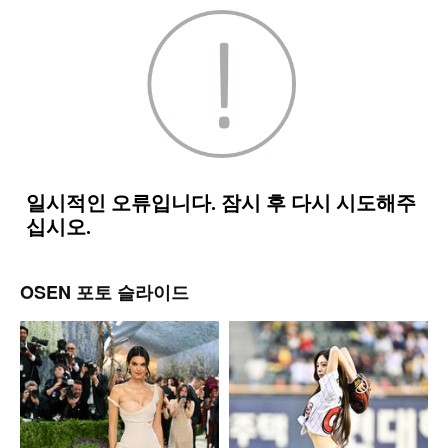
OSEN 포토 슬라이드