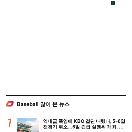
Baseball 많이 본 뉴스
역대급 폭염에 KBO 결단 내렸다, 5~6일
전경기 취소…6일 긴급 실행위 개최, 폭