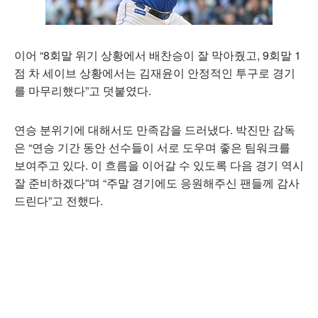
이어 “8회말 위기 상황에서 배찬승이 잘 막아줬고, 9회말 1
점 차 세이브 상황에서는 김재윤이 안정적인 투구로 경기
를 마무리했다”고 덧붙였다.
연승 분위기에 대해서도 만족감을 드러냈다. 박진만 감독
은 “연승 기간 동안 선수들이 서로 도우며 좋은 팀워크를
보여주고 있다. 이 흐름을 이어갈 수 있도록 다음 경기 역시
잘 준비하겠다”며 “주말 경기에도 응원해주신 팬들께 감사
드린다”고 전했다.