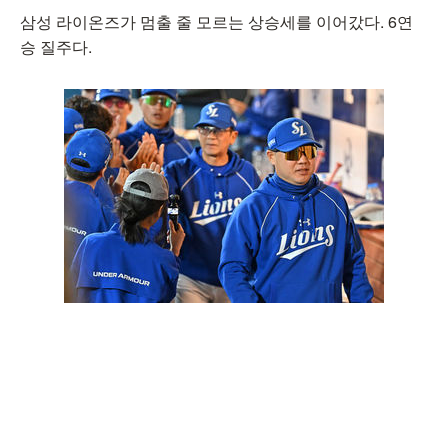
삼성 라이온즈가 멈출 줄 모르는 상승세를 이어갔다. 6연
승 질주다.