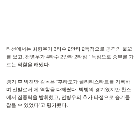
타선에서는 최형우가 3타수 2안타 2득점으로 공격의 물꼬
를 텄고, 전병우가 4타수 2안타 2타점 1득점으로 승부를 가
르는 역할을 해냈다.
경기 후 박진만 감독은 “후라도가 퀄리티스타트를 기록하
며 선발로서 제 역할을 다해줬다. 박빙의 경기였지만 찬스
에서 집중력을 발휘했고, 전병우의 추가 타점으로 승기를
잡을 수 있었다”고 평가했다.