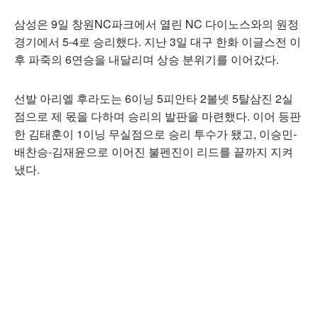
삼성은 9일 창원NC파크에서 열린 NC 다이노스와의 원정
경기에서 5-4로 승리했다. 지난 3일 대구 한화 이글스전 이
후 파죽의 6연승을 내달리며 상승 분위기를 이어갔다.
선발 아리엘 후라도는 6이닝 5피안타 2볼넷 5탈삼진 2실
점으로 제 몫을 다하며 승리의 발판을 마련했다. 이어 등판
한 김태훈이 1이닝 무실점으로 승리 투수가 됐고, 이승민-
배찬승-김재윤으로 이어진 불펜진이 리드를 끝까지 지켜
냈다.