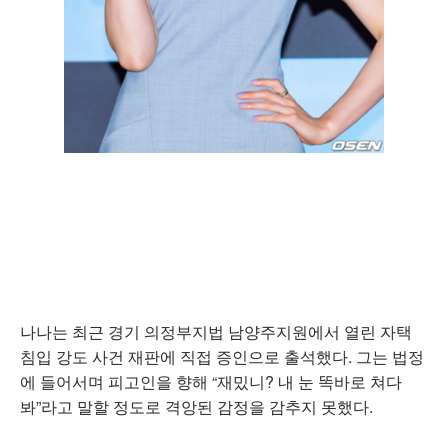
나나는 최근 경기 의정부지법 남양주지원에서 열린 자택
침입 강도 사건 재판에 직접 증인으로 출석했다. 그는 법정
에 들어서며 피고인을 향해 “재밌니? 내 눈 똑바로 쳐다
봐”라고 말할 정도로 격앙된 감정을 감추지 못했다.