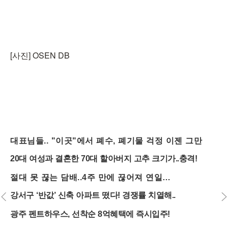
[사진] OSEN DB