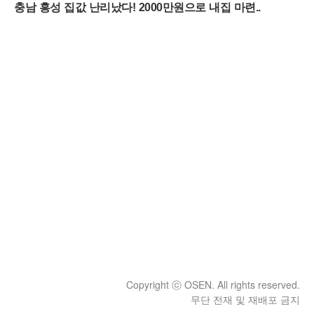
Copyright ⓒ OSEN. All rights reserved.
무단 전재 및 재배포 금지