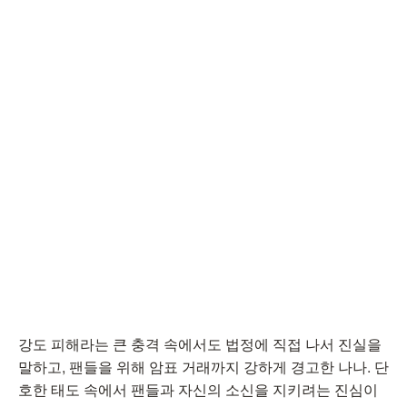
강도 피해라는 큰 충격 속에서도 법정에 직접 나서 진실을
말하고, 팬들을 위해 암표 거래까지 강하게 경고한 나나. 단
호한 태도 속에서 팬들과 자신의 소신을 지키려는 진심이