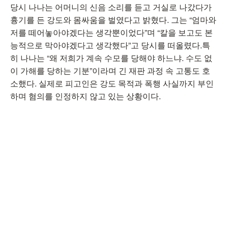
당시 나나는 어머니의 신음 소리를 듣고 거실로 나갔다가
흉기를 든 강도와 몸싸움을 벌였다고 밝혔다. 그는 “엄마와
저를 떼어놓아야겠다는 생각뿐이었다”며 “칼을 보고도 본
능적으로 막아야겠다고 생각했다”고 당시를 떠올렸다.특
히 나나는 “왜 저희가 계속 수모를 당해야 하느냐. 수도 없
이 가해를 당하는 기분”이라며 긴 재판 과정 속 고통도 호
소했다. 실제로 피고인은 강도 목적과 폭행 사실까지 부인
하며 혐의를 인정하지 않고 있는 상황이다.