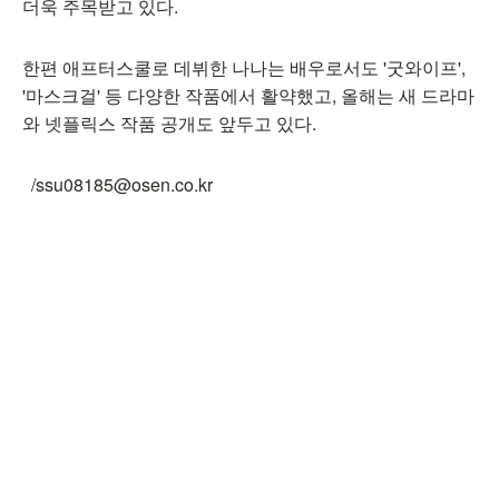
더욱 주목받고 있다.
한편 애프터스쿨로 데뷔한 나나는 배우로서도 '굿와이프',
'마스크걸' 등 다양한 작품에서 활약했고, 올해는 새 드라마
와 넷플릭스 작품 공개도 앞두고 있다.
/ssu08185@osen.co.kr