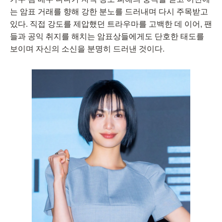
는 암표 거래를 향해 강한 분노를 드러내며 다시 주목받고
있다. 직접 강도를 제압했던 트라우마를 고백한 데 이어, 팬
들과 공익 취지를 해치는 암표상들에게도 단호한 태도를
보이며 자신의 소신을 분명히 드러낸 것이다.