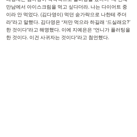
만남에서 아이스크림을 먹고 싶다더라. 나는 다이어트 중
이라 안 먹었다. (김다영이) 먹던 숟가락으로 나한테 주더
라”라고 말했다. 김다영은 “저만 먹으라 하길래 ‘드실래요?’
한 것이다”라고 해명했다. 이에 지예은은 “언니가 플러팅을
한 것이다. 이건 사귀자는 것이다”라고 첨언했다.