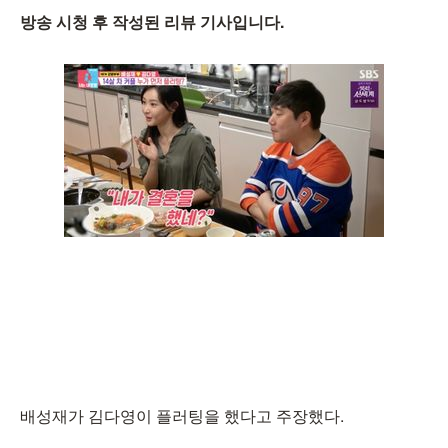
방송 시청 후 작성된 리뷰 기사입니다.
배성재가 김다영이 플러팅을 했다고 주장했다.