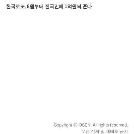
Copyright ⓒ OSEN. All rights reserved.
무단 전재 및 재배포 금지