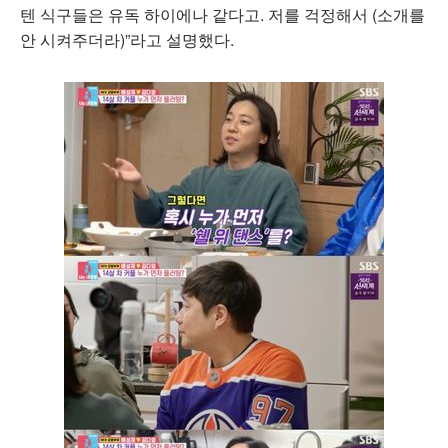
텐 식구들은 유독 하이에나 같다고. 저를 걱정해서 (소개를
안 시켜주더라)”라고 설명했다.