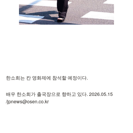
한소희는 칸 영화제에 참석할 예정이다.
배우 한소희가 출국장으로 향하고 있다. 2026.05.15
/jpnews@osen.co.kr