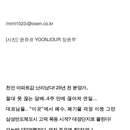
/mint1023/@osen.co.kr
[사진] ‘윤쥬르 YOONJOUR 장윤주’