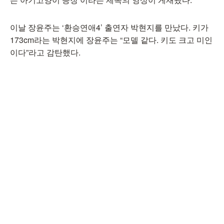
이날 장윤주는 ‘환승연애4’ 출연자 박현지를 만났다. 키가
173cm라는 박현지에 장윤주는 “모델 같다. 키도 크고 미인
이다”라고 감탄했다.