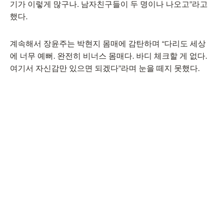
기가 이렇게 많구나. 남자친구들이 두 명이나 나오고”라고
했다.
계속해서 장윤주는 박현지 몸매에 감탄하며 “다리도 세상
에 너무 예뻐. 완전히 비너스 몸매다. 바디 체크할 게 없다.
여기서 자신감만 있으면 되겠다”라며 눈을 떼지 못했다.