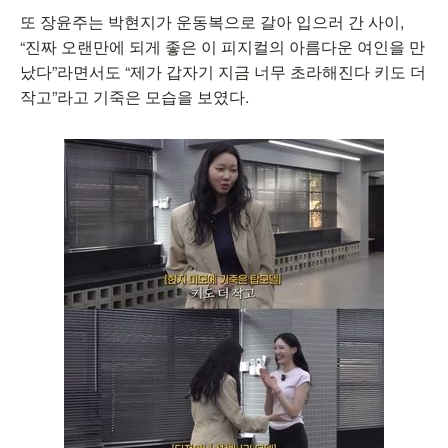
또 장윤주는 박현지가 운동복으로 갈아 입으러 간 사이,
“진짜 오랜만에 되게 좋은 이 피지컬의 아름다운 여인을 만
났다”라면서도 “제가 갑자기 지금 너무 초라해진다 키도 더
작고”라고 기죽은 모습을 보였다.