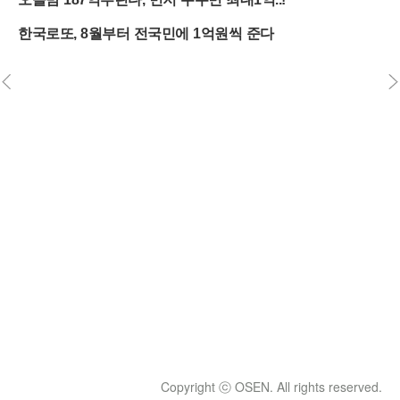
Copyright ⓒ OSEN. All rights reserved.