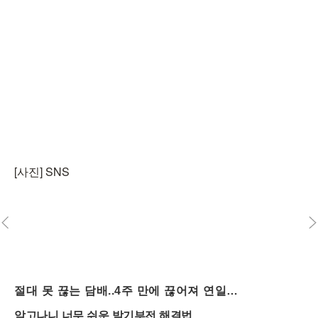
[사진] SNS