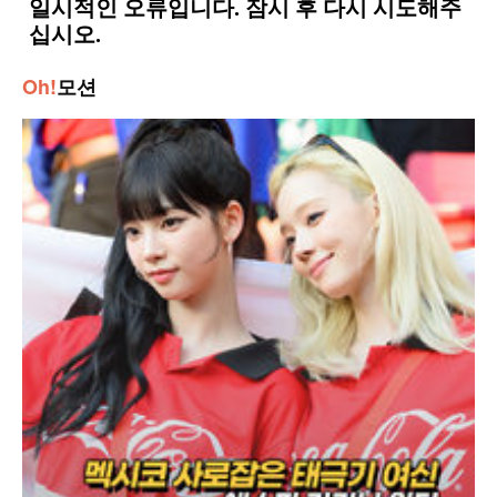
Oh!
모션