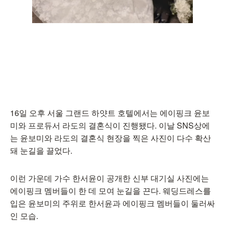
16일 오후 서울 그랜드 하얏트 호텔에서는 에이핑크 윤보
미와 프로듀서 라도의 결혼식이 진행됐다. 이날 SNS상에
는 윤보미와 라도의 결혼식 현장을 찍은 사진이 다수 확산
돼 눈길을 끌었다.
이런 가운데 가수 한서윤이 공개한 신부 대기실 사진에는
에이핑크 멤버들이 한 데 모여 눈길을 끈다. 웨딩드레스를
입은 윤보미의 주위로 한서윤과 에이핑크 멤버들이 둘러싸
인 모습.