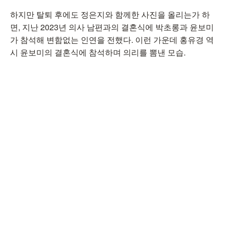
하지만 탈퇴 후에도 정은지와 함께한 사진을 올리는가 하
면, 지난 2023년 의사 남편과의 결혼식에 박초롱과 윤보미
가 참석해 변함없는 인연을 전했다. 이런 가운데 홍유경 역
시 윤보미의 결혼식에 참석하며 의리를 뽐낸 모습.