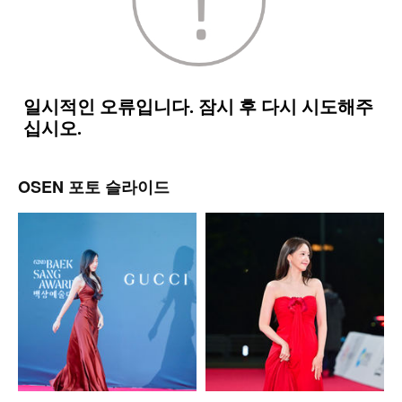
OSEN 포토 슬라이드