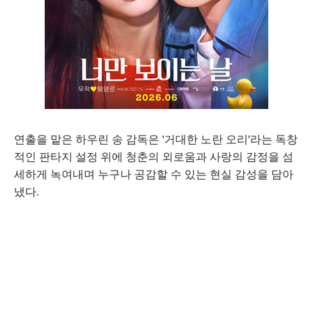
연출을 맡은 하우린 송 감독은 '거대한 노란 오리'라는 독창
적인 판타지 설정 위에 청춘의 외로움과 사랑의 감정을 섬
세하게 녹여내며 누구나 공감할 수 있는 현실 감성을 담아
냈다.