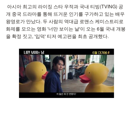
아시아 최고의 라이징 스타 우적과 국내 티빙(TVING) 공
개 중국 드라마를 통해 뜨거운 인기를 구가하고 있는 배우
왕영로가 만났다. 두 사람의 역대급 로맨스 케미스트리로
화제를 모으는 영화 '너만 보이는 날'이 오는 6월 국내 개봉
을 확정 짓고, '입덕' 티저 예고편을 최초 공개했다.