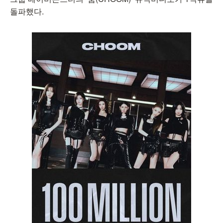
돌파했다.