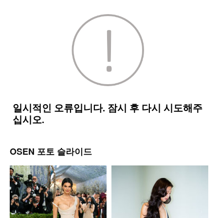
OSEN 포토 슬라이드