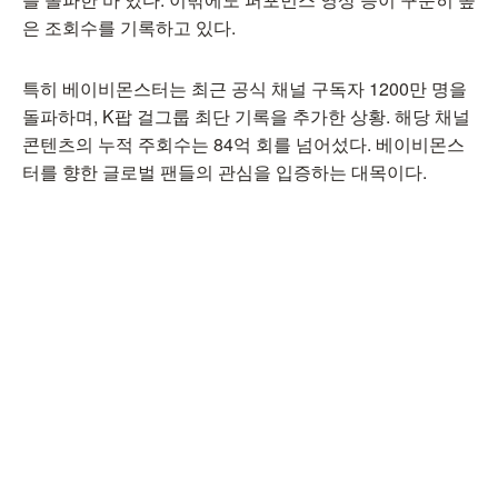
은 조회수를 기록하고 있다.
특히 베이비몬스터는 최근 공식 채널 구독자 1200만 명을
돌파하며, K팝 걸그룹 최단 기록을 추가한 상황. 해당 채널
콘텐츠의 누적 주회수는 84억 회를 넘어섰다. 베이비몬스
터를 향한 글로벌 팬들의 관심을 입증하는 대목이다.