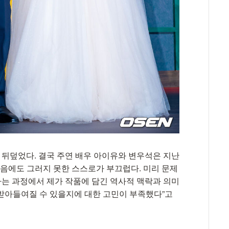
을 뒤덮었다. 결국 주연 배우 아이유와 변우석은 지난
했음에도 그러지 못한 스스로가 부끄럽다. 미리 문제
하는 과정에서 제가 작품에 담긴 역사적 맥락과 의미
받아들여질 수 있을지에 대한 고민이 부족했다”고