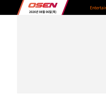
Enterta
2026년 08월 06일(목)