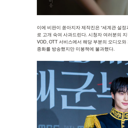
이에 비판이 쏟아지자 제작진은 “세계관 설정
로 고개 숙여 사과드린다. 시청자 여러분의 지
VOD, OTT 서비스에서 해당 부분의 오디오
종화를 방송했지만 미봉책에 불과했다.